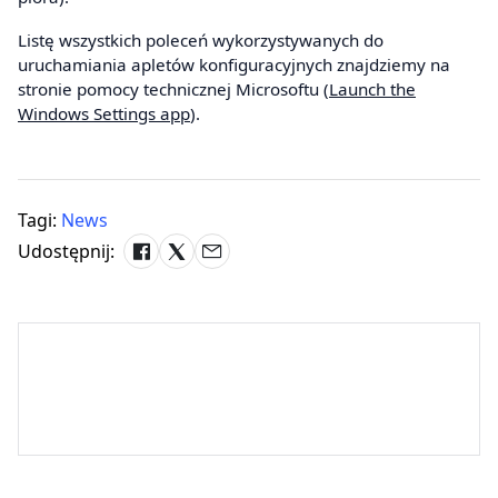
Listę wszystkich poleceń wykorzystywanych do
uruchamiania apletów konfiguracyjnych znajdziemy na
stronie pomocy technicznej Microsoftu (
Launch the
Windows Settings app
).
Tagi:
News
Udostępnij: