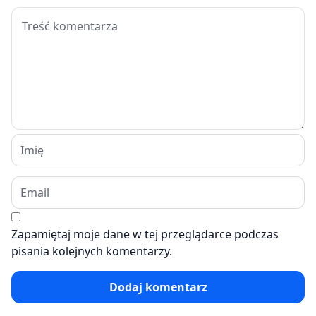
Zapamiętaj moje dane w tej przeglądarce podczas
pisania kolejnych komentarzy.
Dodaj komentarz