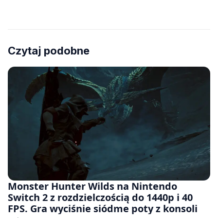
Czytaj podobne
Monster Hunter Wilds na Nintendo
Switch 2 z rozdzielczością do 1440p i 40
FPS. Gra wyciśnie siódme poty z konsoli