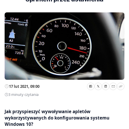
17 lut 2021, 09:00
3 minuty czytania
Jak przyspieszyć wywoływanie apletów
wykorzystywanych do konfigurowania systemu
Windows 10?