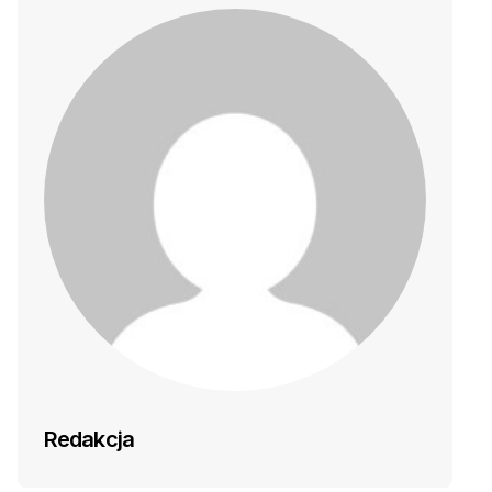
Redakcja