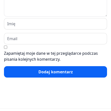
Zapamiętaj moje dane w tej przeglądarce podczas
pisania kolejnych komentarzy.
Dodaj komentarz