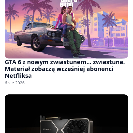
GTA 6 z nowym zwiastunem… zwiastuna.
Materiał zobaczą wcześniej abonenci
Netfliksa
6 sie 2026