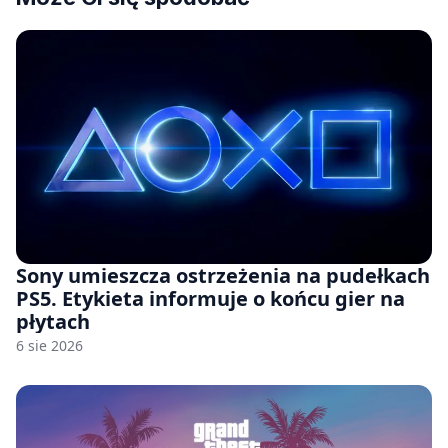
Sony umieszcza ostrzeżenia na pudełkach
PS5. Etykieta informuje o końcu gier na
płytach
6 sie 2026