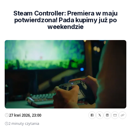
Steam Controller: Premiera w maju
potwierdzona! Pada kupimy już po
weekendzie
27 kwi 2026, 23:00
2 minuty czytania