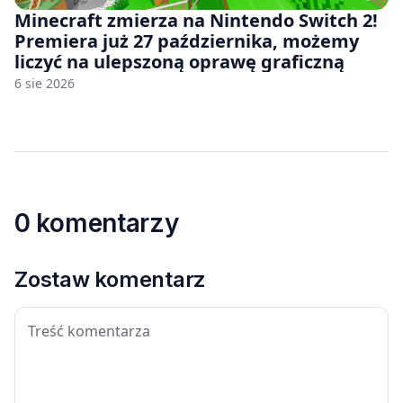
Minecraft zmierza na Nintendo Switch 2!
Premiera już 27 października, możemy
liczyć na ulepszoną oprawę graficzną
6 sie 2026
0 komentarzy
Zostaw komentarz