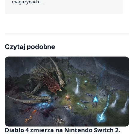
magazynach.…
Czytaj podobne
Diablo 4 zmierza na Nintendo Switch 2.