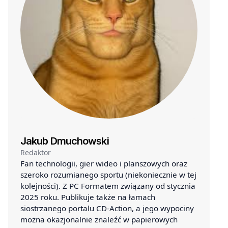
Jakub Dmuchowski
Redaktor
Fan technologii, gier wideo i planszowych oraz
szeroko rozumianego sportu (niekoniecznie w tej
kolejności). Z PC Formatem związany od stycznia
2025 roku. Publikuje także na łamach
siostrzanego portalu CD-Action, a jego wypociny
można okazjonalnie znaleźć w papierowych