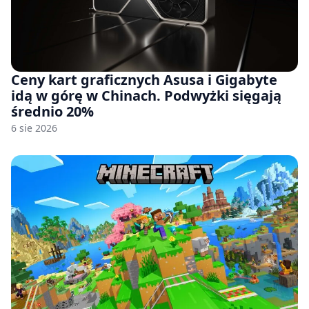
Ceny kart graficznych Asusa i Gigabyte
idą w górę w Chinach. Podwyżki sięgają
średnio 20%
6 sie 2026