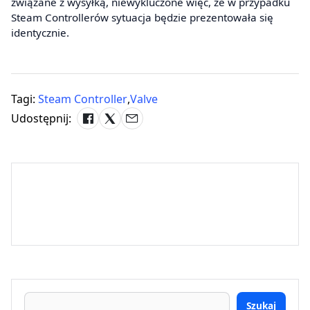
związane z wysyłką, niewykluczone więc, że w przypadku
Steam Controllerów sytuacja będzie prezentowała się
identycznie.
Tagi:
Steam Controller
,
Valve
Udostępnij:
Szukaj