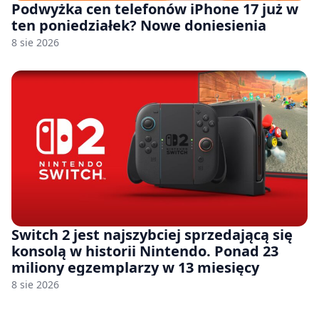
Podwyżka cen telefonów iPhone 17 już w
ten poniedziałek? Nowe doniesienia
8 sie 2026
Switch 2 jest najszybciej sprzedającą się
konsolą w historii Nintendo. Ponad 23
miliony egzemplarzy w 13 miesięcy
8 sie 2026