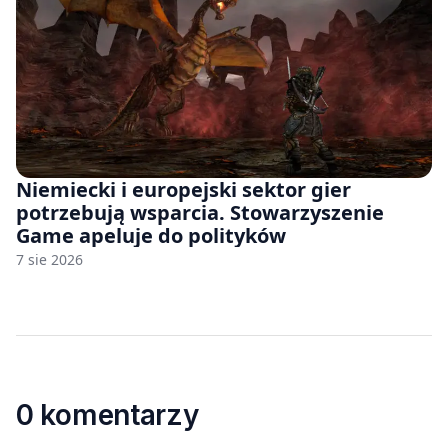
Niemiecki i europejski sektor gier
potrzebują wsparcia. Stowarzyszenie
Game apeluje do polityków
7 sie 2026
0 komentarzy