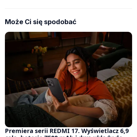
Może Ci się spodobać
Premiera serii REDMI 17. Wyświetlacz 6,9