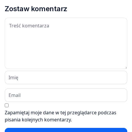
Zostaw komentarz
Zapamiętaj moje dane w tej przeglądarce podczas
pisania kolejnych komentarzy.