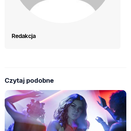
Redakcja
Czytaj podobne