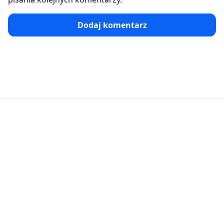
Dodaj komentarz