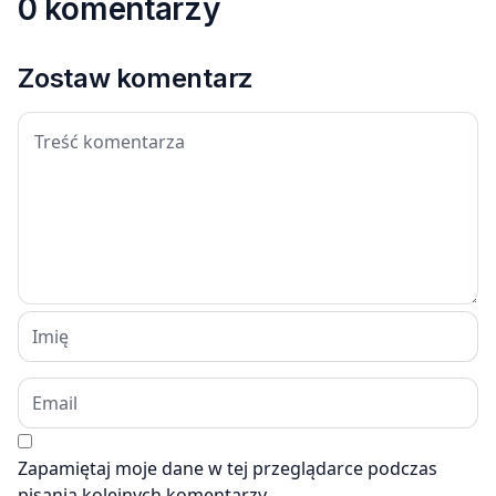
0 komentarzy
Zostaw komentarz
Zapamiętaj moje dane w tej przeglądarce podczas
pisania kolejnych komentarzy.