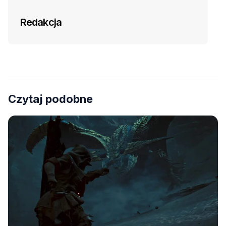
Redakcja
Czytaj podobne