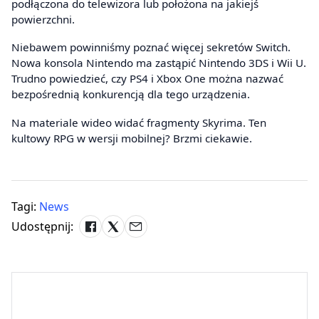
podłączona do telewizora lub położona na jakiejś
powierzchni.
Niebawem powinniśmy poznać więcej sekretów Switch.
Nowa konsola Nintendo ma zastąpić Nintendo 3DS i Wii U.
Trudno powiedzieć, czy PS4 i Xbox One można nazwać
bezpośrednią konkurencją dla tego urządzenia.
Na materiale wideo widać fragmenty Skyrima. Ten
kultowy RPG w wersji mobilnej? Brzmi ciekawie.
Tagi:
News
Udostępnij: