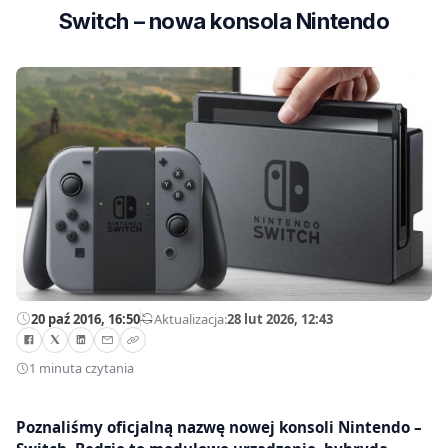
Switch – nowa konsola Nintendo
20 paź 2016, 16:50
—
Aktualizacja:
28 lut 2026, 12:43
1 minuta czytania
Poznaliśmy oficjalną nazwę nowej konsoli Nintendo –