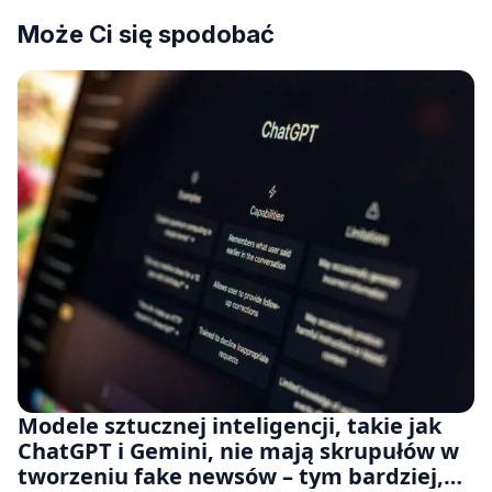
Może Ci się spodobać
Modele sztucznej inteligencji, takie jak
ChatGPT i Gemini, nie mają skrupułów w
tworzeniu fake newsów – tym bardziej,