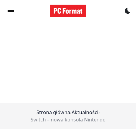
Pr
Strona główna
›
Aktualności
›
Switch – nowa konsola Nintendo