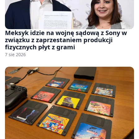
Meksyk idzie na wojnę sądową z Sony w
związku z zaprzestaniem produkcji
fizycznych płyt z grami
7 sie 2026