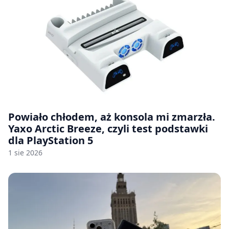
Powiało chłodem, aż konsola mi zmarzła.
Yaxo Arctic Breeze, czyli test podstawki
dla PlayStation 5
1 sie 2026