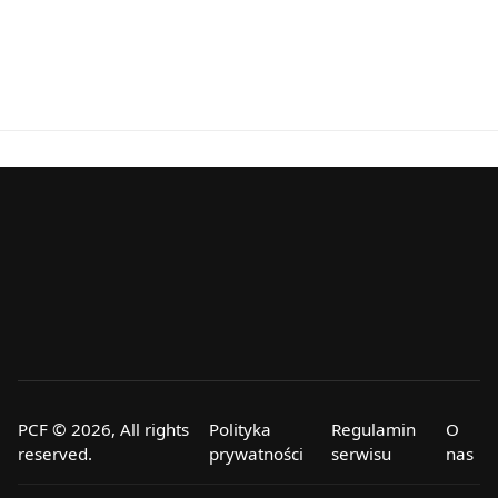
PCF © 2026, All rights
Polityka
Regulamin
O
reserved.
prywatności
serwisu
nas