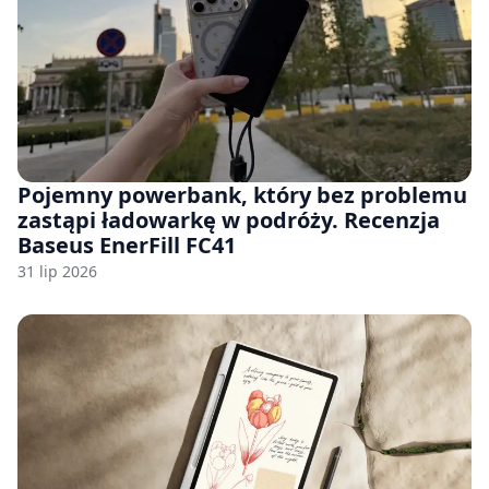
Pojemny powerbank, który bez problemu
zastąpi ładowarkę w podróży. Recenzja
Baseus EnerFill FC41
31 lip 2026