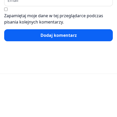
Zapamiętaj moje dane w tej przeglądarce podczas
pisania kolejnych komentarzy.
Dodaj komentarz