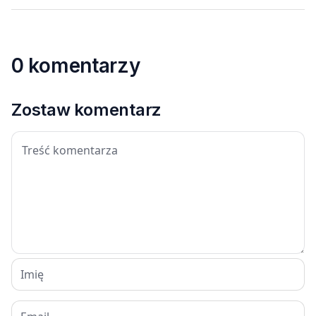
0 komentarzy
Zostaw komentarz