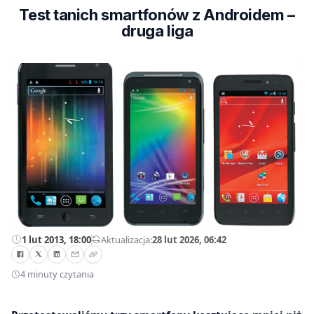
Test tanich smartfonów z Androidem –
druga liga
1 lut 2013, 18:00
—
Aktualizacja:
28 lut 2026, 06:42
4 minuty czytania