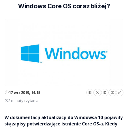
Windows Core OS coraz bliżej?
17 wrz 2019, 14:15
2 minuty czytania
W dokumentacji aktualizacji do Windowsa 10 pojawiły
się zapisy potwierdzające istnienie Core OS-a. Kiedy