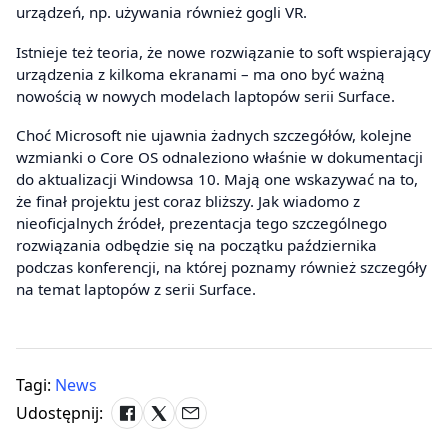
urządzeń, np. używania również gogli VR.
Istnieje też teoria, że nowe rozwiązanie to soft wspierający
urządzenia z kilkoma ekranami – ma ono być ważną
nowością w nowych modelach laptopów serii Surface.
Choć Microsoft nie ujawnia żadnych szczegółów, kolejne
wzmianki o Core OS odnaleziono właśnie w dokumentacji
do aktualizacji Windowsa 10. Mają one wskazywać na to,
że finał projektu jest coraz bliższy. Jak wiadomo z
nieoficjalnych źródeł, prezentacja tego szczególnego
rozwiązania odbędzie się na początku października
podczas konferencji, na której poznamy również szczegóły
na temat laptopów z serii Surface.
Tagi:
News
Udostępnij: