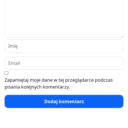
Zapamiętaj moje dane w tej przeglądarce podczas
pisania kolejnych komentarzy.
Dodaj komentarz