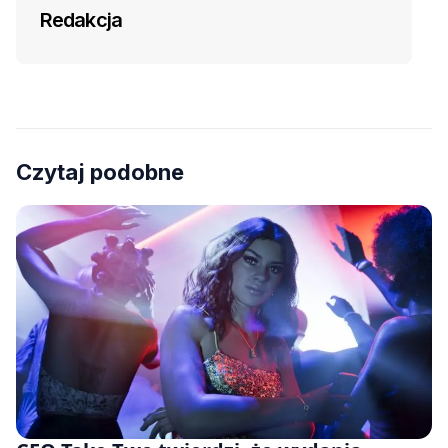
Redakcja
Czytaj podobne