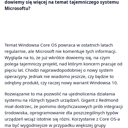
dowiemy się więcej na temat tajemniczego systemu
Microsoftu?
Temat Windowsa Core OS powraca w ostatnich latach
regularnie, ale Microsoft nie komentuje tych informacji.
Wygląda na to, że już wkrótce dowiemy się, na czym
polega tajemniczy projekt, nad którym koncern pracuje od
pięciu lat. Chodzi najprawdopodobniej o nowy system
operacyjny. Jednak nie wiadomo jeszcze, czy będzie to
odrębny produkt, czy raczej nowy wariant Windowsa 10.
Rozwiązanie to ma pozwolić na ujednolicenia działania
systemu na różnych typach urządzeń. Gigant z Redmond
miał dostrzec, że pomimo dotychczasowych prób integracji
środowiska, oprogramowanie dla poszczególnych typów
urządzeń wciąż istotnie się różni. Korzystanie z Core OS-a
ma być wygodniejsze w przypadku większej grupy