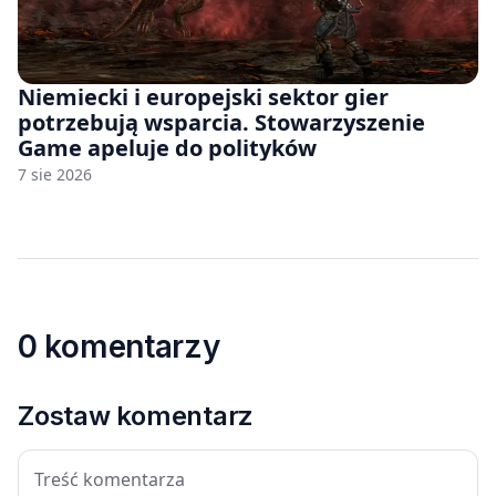
Niemiecki i europejski sektor gier
potrzebują wsparcia. Stowarzyszenie
Game apeluje do polityków
7 sie 2026
0 komentarzy
Zostaw komentarz