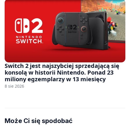
Switch 2 jest najszybciej sprzedającą się
konsolą w historii Nintendo. Ponad 23
miliony egzemplarzy w 13 miesięcy
8 sie 2026
Może Ci się spodobać