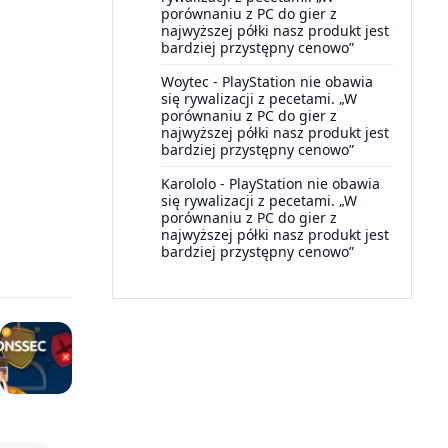
porównaniu z PC do gier z
najwyższej półki nasz produkt jest
bardziej przystępny cenowo”
Woytec
-
PlayStation nie obawia
się rywalizacji z pecetami. „W
porównaniu z PC do gier z
najwyższej półki nasz produkt jest
bardziej przystępny cenowo”
Karololo
-
PlayStation nie obawia
się rywalizacji z pecetami. „W
porównaniu z PC do gier z
najwyższej półki nasz produkt jest
bardziej przystępny cenowo”