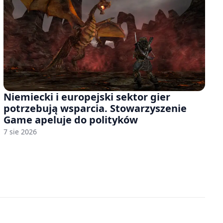
Niemiecki i europejski sektor gier
potrzebują wsparcia. Stowarzyszenie
Game apeluje do polityków
7 sie 2026