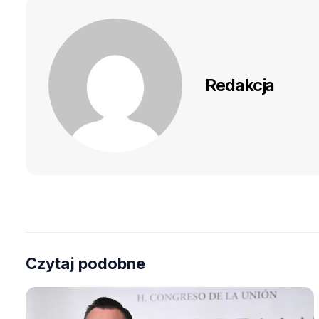
Redakcja
Czytaj podobne