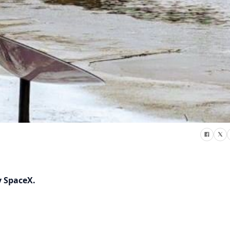
y SpaceX.