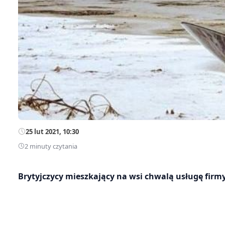
25 lut 2021, 10:30
2 minuty czytania
Brytyjczycy mieszkający na wsi chwalą usługę firm