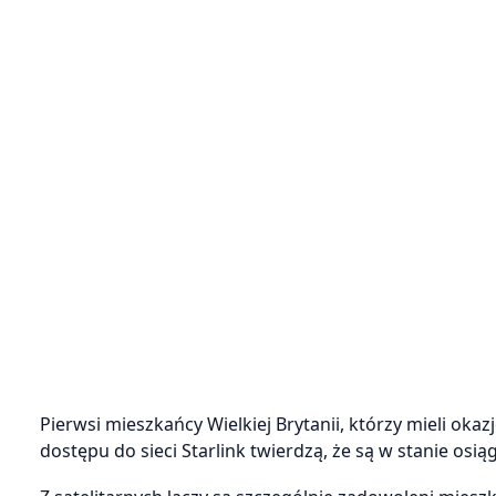
Pierwsi mieszkańcy Wielkiej Brytanii, którzy mieli ok
dostępu do sieci Starlink twierdzą, że są w stanie osi