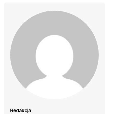
Redakcja