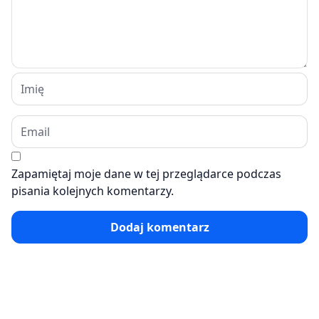
Zapamiętaj moje dane w tej przeglądarce podczas
pisania kolejnych komentarzy.
Dodaj komentarz