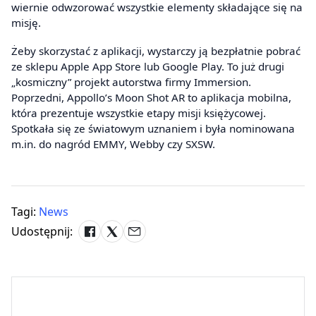
wiernie odwzorować wszystkie elementy składające się na
misję.
Żeby skorzystać z aplikacji, wystarczy ją bezpłatnie pobrać
ze sklepu Apple App Store lub Google Play. To już drugi
„kosmiczny” projekt autorstwa firmy Immersion.
Poprzedni, Appollo’s Moon Shot AR to aplikacja mobilna,
która prezentuje wszystkie etapy misji księżycowej.
Spotkała się ze światowym uznaniem i była nominowana
m.in. do nagród EMMY, Webby czy SXSW.
Tagi:
News
Udostępnij: