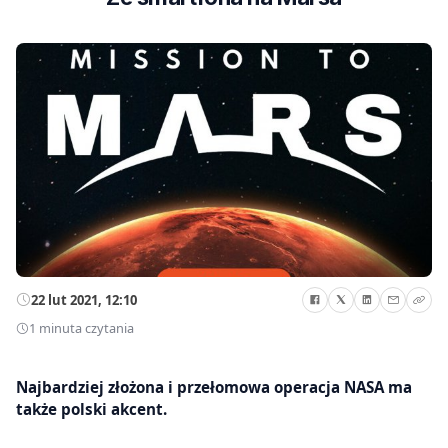
22 lut 2021, 12:10
1 minuta czytania
Najbardziej złożona i przełomowa operacja NASA ma
także polski akcent.