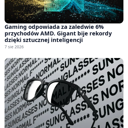
Gaming odpowiada za zaledwie 6%
przychodów AMD. Gigant bije rekordy
dzięki sztucznej inteligencji
7 sie 2026