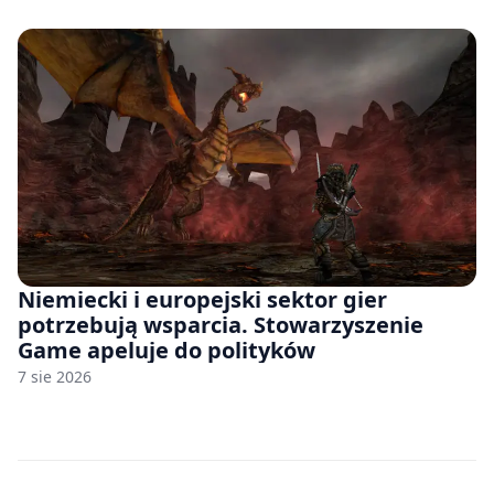
Niemiecki i europejski sektor gier
potrzebują wsparcia. Stowarzyszenie
Game apeluje do polityków
7 sie 2026