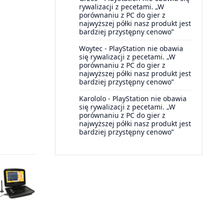
rywalizacji z pecetami. „W
porównaniu z PC do gier z
najwyższej półki nasz produkt jest
bardziej przystępny cenowo”
Woytec
-
PlayStation nie obawia
się rywalizacji z pecetami. „W
porównaniu z PC do gier z
najwyższej półki nasz produkt jest
bardziej przystępny cenowo”
Karololo
-
PlayStation nie obawia
się rywalizacji z pecetami. „W
porównaniu z PC do gier z
najwyższej półki nasz produkt jest
bardziej przystępny cenowo”