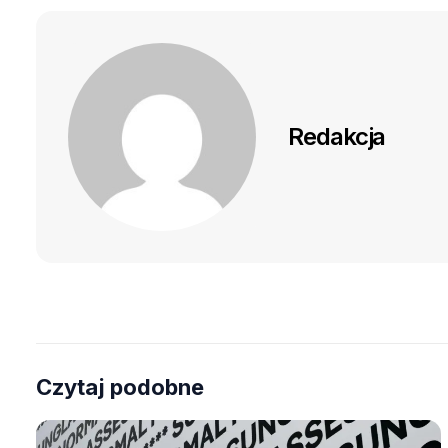
Redakcja
Czytaj podobne