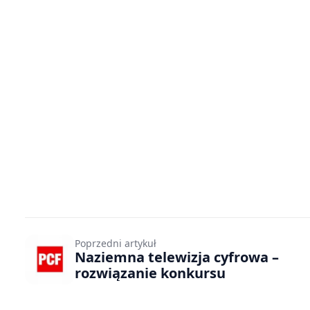
Poprzedni artykuł
Naziemna telewizja cyfrowa –
rozwiązanie konkursu