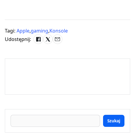
Tagi:
Apple
,
gaming
,
Konsole
Udostępnij:
Szukaj