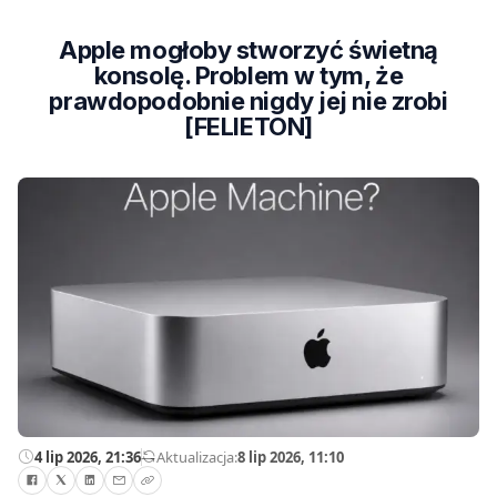
Apple mogłoby stworzyć świetną
konsolę. Problem w tym, że
prawdopodobnie nigdy jej nie zrobi
[FELIETON]
4 lip 2026, 21:36
—
Aktualizacja:
8 lip 2026, 11:10