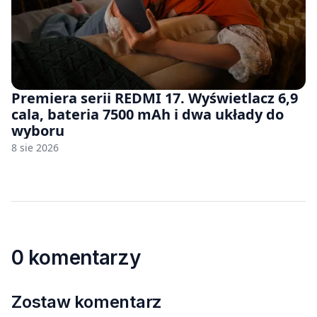
Premiera serii REDMI 17. Wyświetlacz 6,9
cala, bateria 7500 mAh i dwa układy do
wyboru
8 sie 2026
0 komentarzy
Zostaw komentarz