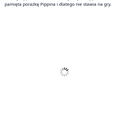
pamięta porażkę Pippina i dlatego nie stawia na gry.