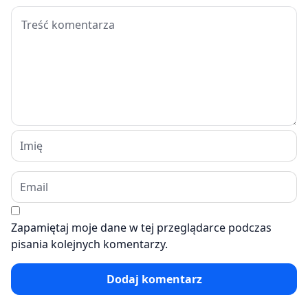
Zapamiętaj moje dane w tej przeglądarce podczas
pisania kolejnych komentarzy.
Dodaj komentarz