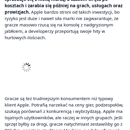
kosztach i zarabia się później na grach, usługach oraz
prowizjach.
Apple bardzo stroni od takich inwestycji, bo
ryzyko jest duże i nawet siła marki nie zagwarantuje, że
gracze masowo rzucą się na konsolę z nadgryzionym
jabłkiem, a developerzy przeportują swoje hity w
hurtowych ilościach.
Gracze są też trudniejszym konsumentem niż typowy
klient Apple. Potrafią narzekać na ceny gier, podzespołów,
szukają porównań z konkurencją i wybrzydzają. Apple ma
lojalnych użytkowników, ale raczej w innych grupach. Jeśli
sprzęt byłby za drogi, gracze natychmiast zestawiliby go z