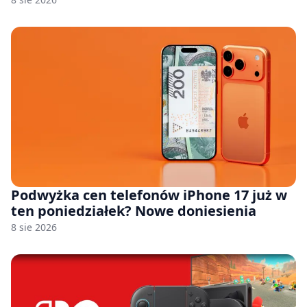
Podwyżka cen telefonów iPhone 17 już w
ten poniedziałek? Nowe doniesienia
8 sie 2026