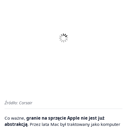
Źródło: Corsair
Co ważne,
granie na sprzęcie Apple nie jest już
abstrakcją
. Przez lata Mac był traktowany jako komputer