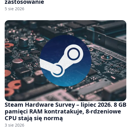
zastosowanie
5 sie 2026
Steam Hardware Survey – lipiec 2026. 8 GB
pamięci RAM kontratakuje, 8-rdzeniowe
CPU stają się normą
3 sie 2026