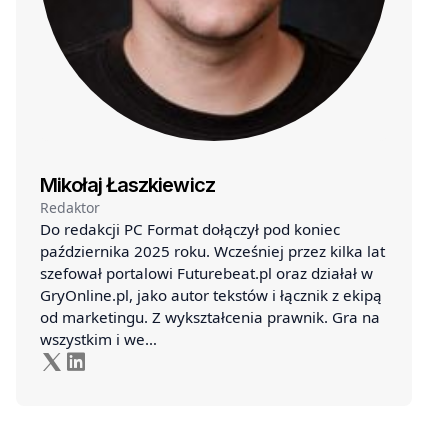
Mikołaj Łaszkiewicz
Redaktor
Do redakcji PC Format dołączył pod koniec
października 2025 roku. Wcześniej przez kilka lat
szefował portalowi Futurebeat.pl oraz działał w
GryOnline.pl, jako autor tekstów i łącznik z ekipą
od marketingu. Z wykształcenia prawnik. Gra na
wszystkim i we…