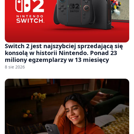
Switch 2 jest najszybciej sprzedającą się
konsolą w historii Nintendo. Ponad 23
miliony egzemplarzy w 13 miesięcy
8 sie 2026