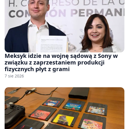
Meksyk idzie na wojnę sądową z Sony w
związku z zaprzestaniem produkcji
fizycznych płyt z grami
7 sie 2026