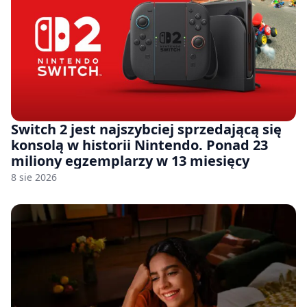
Switch 2 jest najszybciej sprzedającą się
konsolą w historii Nintendo. Ponad 23
miliony egzemplarzy w 13 miesięcy
8 sie 2026