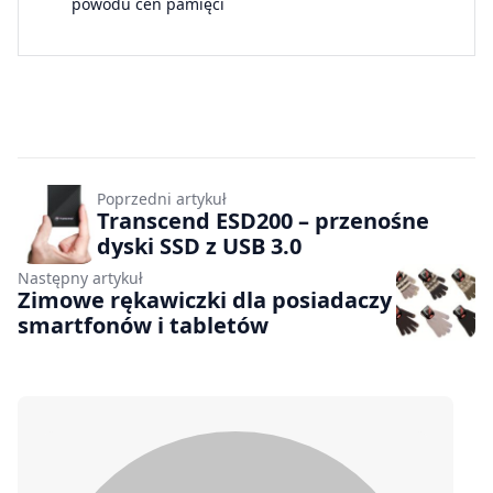
powodu cen pamięci
Poprzedni artykuł
Transcend ESD200 – przenośne
dyski SSD z USB 3.0
Następny artykuł
Zimowe rękawiczki dla posiadaczy
smartfonów i tabletów