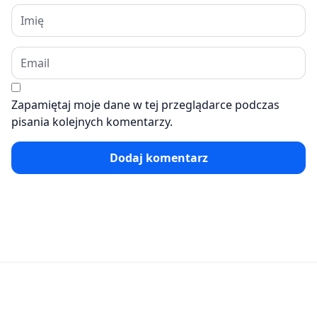
Zapamiętaj moje dane w tej przeglądarce podczas
pisania kolejnych komentarzy.
Dodaj komentarz