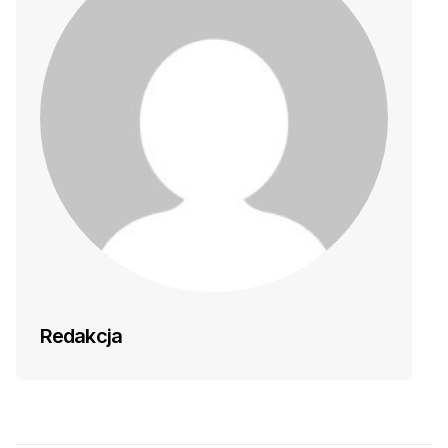
Redakcja