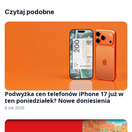
Czytaj podobne
Podwyżka cen telefonów iPhone 17 już w
ten poniedziałek? Nowe doniesienia
8 sie 2026