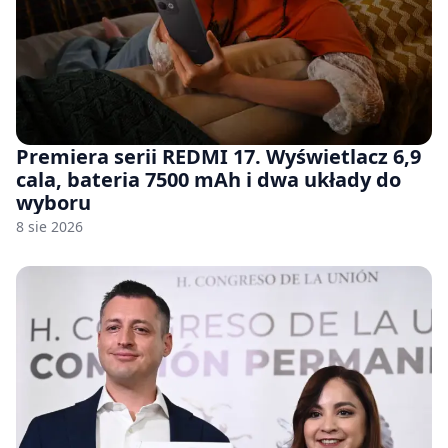
Premiera serii REDMI 17. Wyświetlacz 6,9
cala, bateria 7500 mAh i dwa układy do
wyboru
8 sie 2026