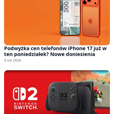
Podwyżka cen telefonów iPhone 17 już w
ten poniedziałek? Nowe doniesienia
8 sie 2026