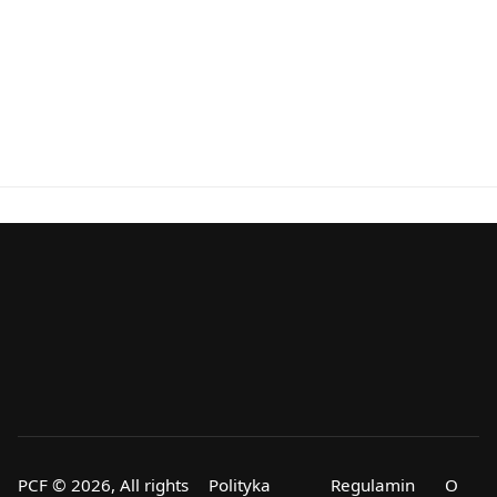
PCF © 2026, All rights
Polityka
Regulamin
O