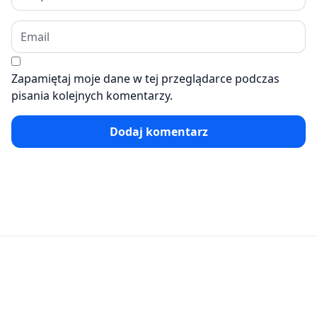
Zapamiętaj moje dane w tej przeglądarce podczas
pisania kolejnych komentarzy.
Dodaj komentarz