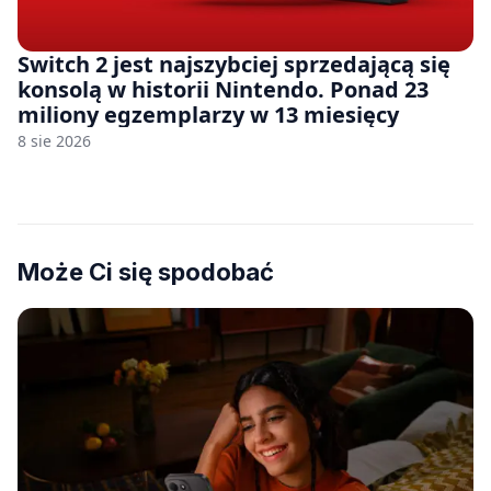
Switch 2 jest najszybciej sprzedającą się
konsolą w historii Nintendo. Ponad 23
miliony egzemplarzy w 13 miesięcy
8 sie 2026
Może Ci się spodobać