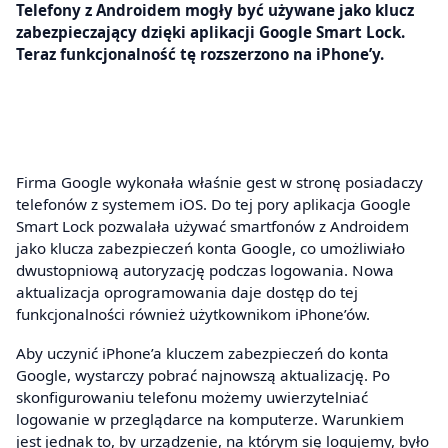
Telefony z Androidem mogły być używane jako klucz
zabezpieczający dzięki aplikacji Google Smart Lock.
Teraz funkcjonalność tę rozszerzono na iPhone’y.
Firma Google wykonała właśnie gest w stronę posiadaczy
telefonów z systemem iOS. Do tej pory aplikacja Google
Smart Lock pozwalała używać smartfonów z Androidem
jako klucza zabezpieczeń konta Google, co umożliwiało
dwustopniową autoryzację podczas logowania. Nowa
aktualizacja oprogramowania daje dostęp do tej
funkcjonalności również użytkownikom iPhone’ów.
Aby uczynić iPhone’a kluczem zabezpieczeń do konta
Google, wystarczy pobrać najnowszą aktualizację. Po
skonfigurowaniu telefonu możemy uwierzytelniać
logowanie w przeglądarce na komputerze. Warunkiem
jest jednak to, by urządzenie, na którym się logujemy, było