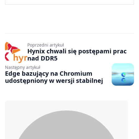
Poprzedni artykuł
Hynix chwali się postępami prac
nad DDR5
Następny artykuł
Edge bazujący na Chromium
udostępniony w wersji stabilnej