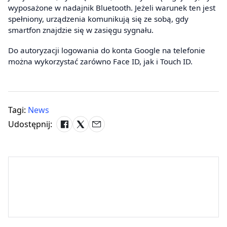
wyposażone w nadajnik Bluetooth. Jeżeli warunek ten jest
spełniony, urządzenia komunikują się ze sobą, gdy
smartfon znajdzie się w zasięgu sygnału.
Do autoryzacji logowania do konta Google na telefonie
można wykorzystać zarówno Face ID, jak i Touch ID.
Tagi:
News
Udostępnij: