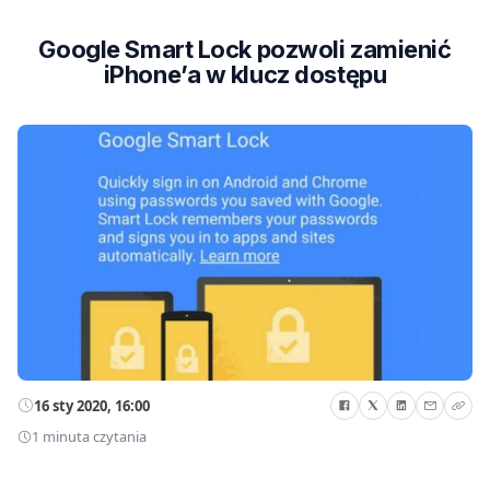
Google Smart Lock pozwoli zamienić
iPhone’a w klucz dostępu
16 sty 2020, 16:00
1 minuta czytania