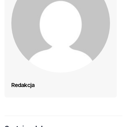
Redakcja