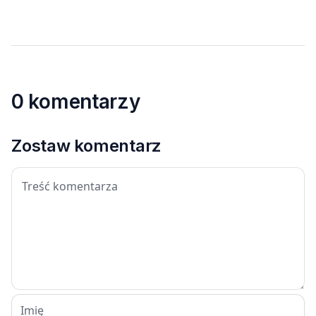
0 komentarzy
Zostaw komentarz