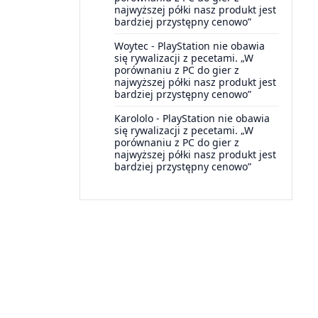
najwyższej półki nasz produkt jest
bardziej przystępny cenowo”
Woytec
-
PlayStation nie obawia
się rywalizacji z pecetami. „W
porównaniu z PC do gier z
najwyższej półki nasz produkt jest
bardziej przystępny cenowo”
Karololo
-
PlayStation nie obawia
się rywalizacji z pecetami. „W
porównaniu z PC do gier z
najwyższej półki nasz produkt jest
bardziej przystępny cenowo”