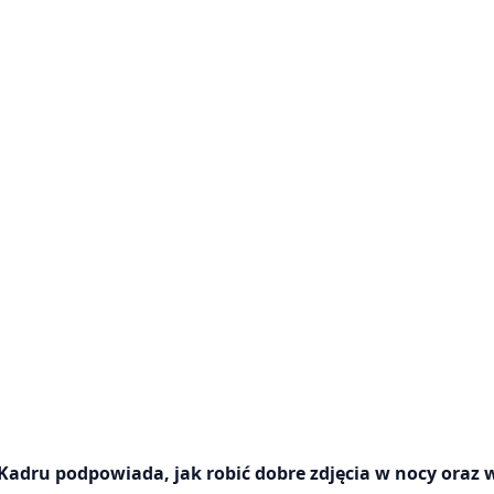
Kadru podpowiada, jak robić dobre zdjęcia w nocy oraz w