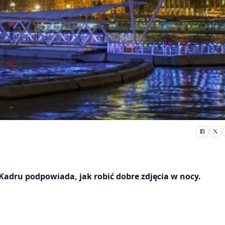
Kadru podpowiada, jak robić dobre zdjęcia w nocy.