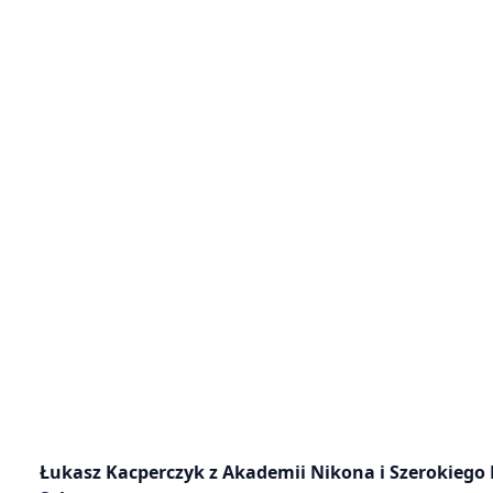
Łukasz Kacperczyk z Akademii Nikona i Szerokiego 