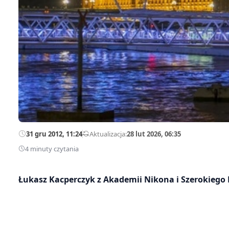
31 gru 2012, 11:24
—
Aktualizacja:
28 lut 2026, 06:35
4 minuty czytania
Łukasz Kacperczyk z Akademii Nikona i Szerokiego 