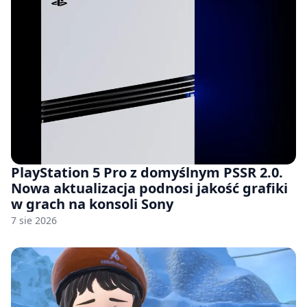
PlayStation 5 Pro z domyślnym PSSR 2.0.
Nowa aktualizacja podnosi jakość grafiki
w grach na konsoli Sony
7 sie 2026