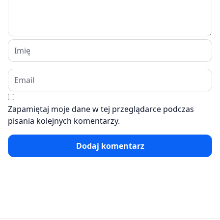
Zapamiętaj moje dane w tej przeglądarce podczas
pisania kolejnych komentarzy.
Dodaj komentarz