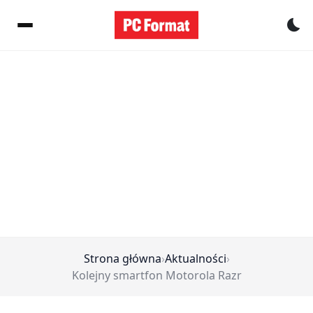
Pr
Strona główna
›
Aktualności
›
Kolejny smartfon Motorola Razr