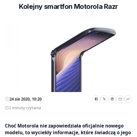
Kolejny smartfon Motorola Razr
24 sie 2020, 10:20
2 minuty czytania
Choć Motorola nie zapowiedziała oficjalnie nowego
modelu, to wyciekły informacje, które świadczą o jego