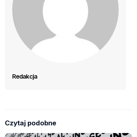
Redakcja
Czytaj podobne