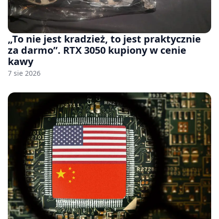
„To nie jest kradzież, to jest praktycznie
za darmo”. RTX 3050 kupiony w cenie
kawy
7 sie 2026