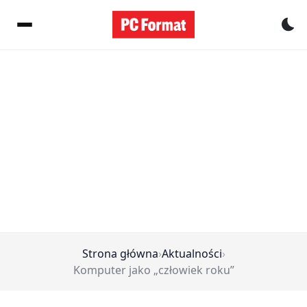
Pr
Strona główna
›
Aktualności
›
Komputer jako „człowiek roku”