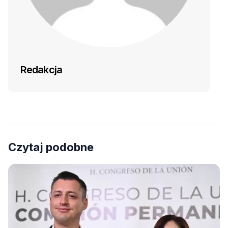
Redakcja
Czytaj podobne