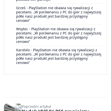
Grześ
-
PlayStation nie obawia się rywalizacji z
pecetami. „W porównaniu z PC do gier z najwyższej
półki nasz produkt jest bardziej przystępny
cenowo”
Woytec
-
PlayStation nie obawia się rywalizacji z
pecetami. „W porównaniu z PC do gier z najwyższej
półki nasz produkt jest bardziej przystępny
cenowo”
Karololo
-
PlayStation nie obawia się rywalizacji z
pecetami. „W porównaniu z PC do gier z najwyższej
półki nasz produkt jest bardziej przystępny
cenowo”
Poprzedni artykuł