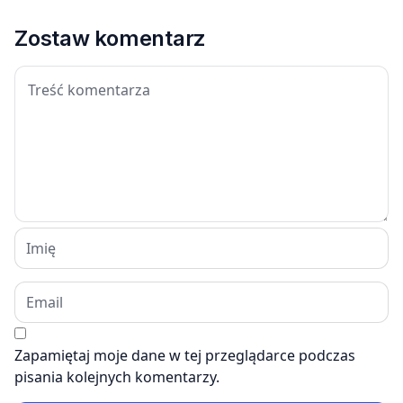
Zostaw komentarz
Zapamiętaj moje dane w tej przeglądarce podczas
pisania kolejnych komentarzy.