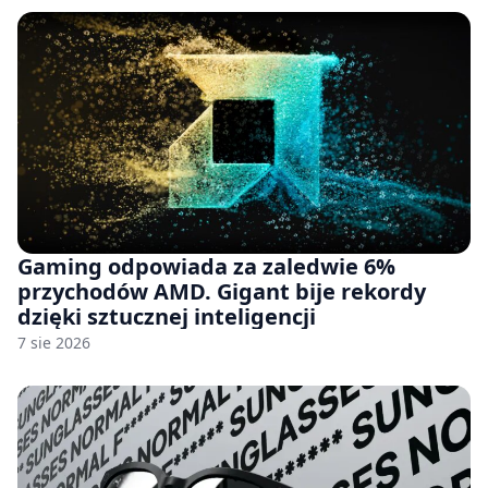
Gaming odpowiada za zaledwie 6%
przychodów AMD. Gigant bije rekordy
dzięki sztucznej inteligencji
7 sie 2026