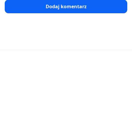
Dodaj komentarz