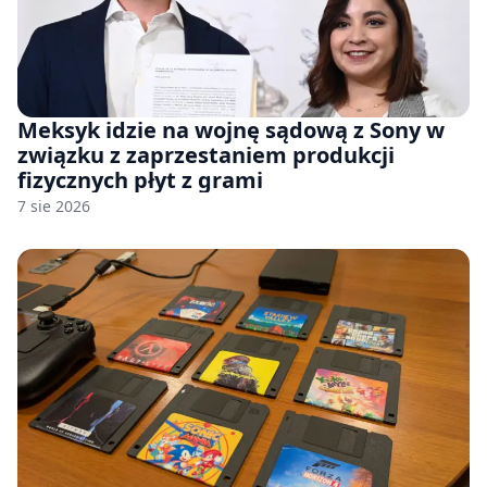
Meksyk idzie na wojnę sądową z Sony w
związku z zaprzestaniem produkcji
fizycznych płyt z grami
7 sie 2026