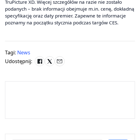
TruPicture XD. Więcej szczegółów na razie nie zostało
podanych – brak informacji obejmuje m.in. cenę, dokładną
specyfikację oraz daty premier. Zapewne te informacje
poznamy na początku stycznia podczas targów CES.
Tagi:
News
Udostępnij: