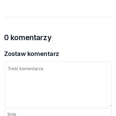
0 komentarzy
Zostaw komentarz