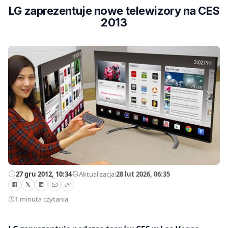
LG zaprezentuje nowe telewizory na CES
2013
27 gru 2012, 10:34
—
Aktualizacja:
28 lut 2026, 06:35
1 minuta czytania