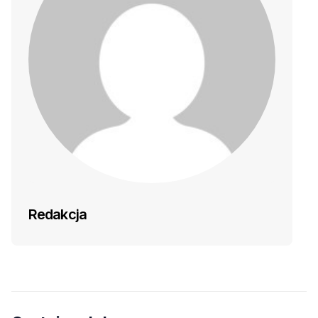
Redakcja