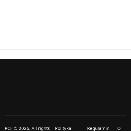
PCF © 2026, All rights
Polityka
Regulamin
O