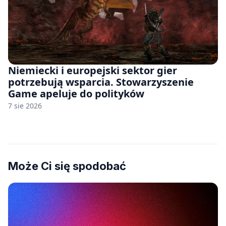
Niemiecki i europejski sektor gier
potrzebują wsparcia. Stowarzyszenie
Game apeluje do polityków
7 sie 2026
Może Ci się spodobać