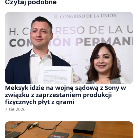
Czytaj podobne
Meksyk idzie na wojnę sądową z Sony w
związku z zaprzestaniem produkcji
fizycznych płyt z grami
7 sie 2026