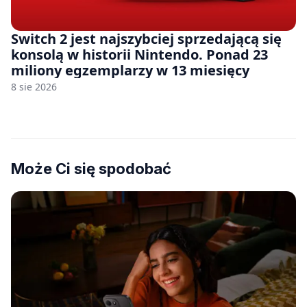
Switch 2 jest najszybciej sprzedającą się
konsolą w historii Nintendo. Ponad 23
miliony egzemplarzy w 13 miesięcy
8 sie 2026
Może Ci się spodobać