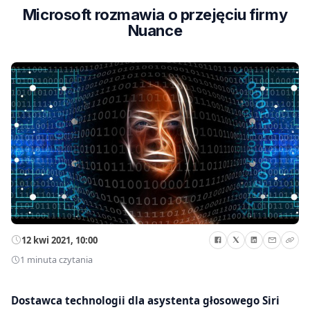
Microsoft rozmawia o przejęciu firmy
Nuance
12 kwi 2021, 10:00
1 minuta czytania
Dostawca technologii dla asystenta głosowego Siri