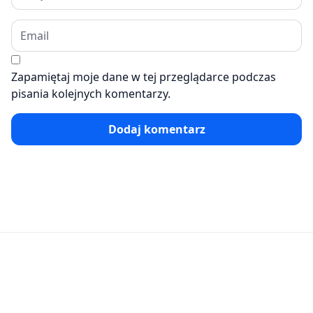
Zapamiętaj moje dane w tej przeglądarce podczas
pisania kolejnych komentarzy.
Dodaj komentarz