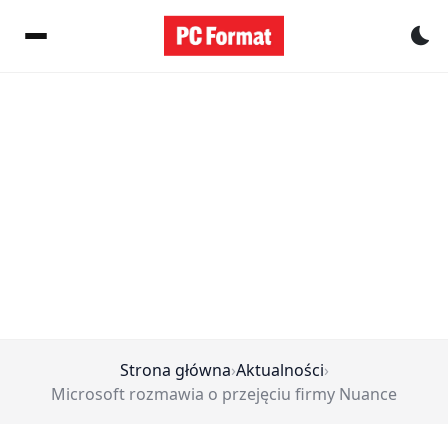
Pr
Strona główna
›
Aktualności
›
Microsoft rozmawia o przejęciu firmy Nuance