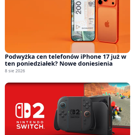
Podwyżka cen telefonów iPhone 17 już w
ten poniedziałek? Nowe doniesienia
8 sie 2026