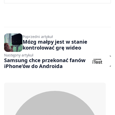
Poprzedni artykuł
Mózg małpy jest w stanie
kontrolować grę wideo
Następny artykuł
Samsung chce przekonać fanów
iPhone’ów do Androida