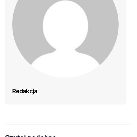
Redakcja