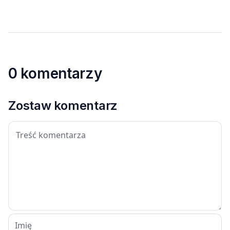
0 komentarzy
Zostaw komentarz