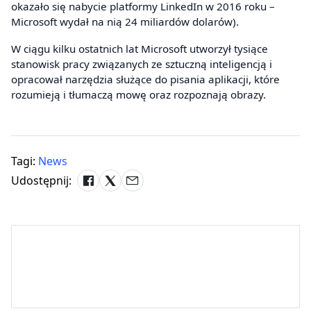
okazało się nabycie platformy LinkedIn w 2016 roku –
Microsoft wydał na nią 24 miliardów dolarów).
W ciągu kilku ostatnich lat Microsoft utworzył tysiące
stanowisk pracy związanych ze sztuczną inteligencją i
opracował narzędzia służące do pisania aplikacji, które
rozumieją i tłumaczą mowę oraz rozpoznają obrazy.
Tagi:
News
Udostępnij: