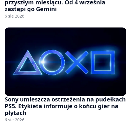
przyszłym miesiącu. Od 4 września
zastąpi go Gemini
6 sie 2026
Sony umieszcza ostrzeżenia na pudełkach
PS5. Etykieta informuje o końcu gier na
płytach
6 sie 2026