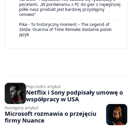
pecetami. „W porównaniu z PC do gier z najwyższej
półki nasz produkt jest bardziej przystępny
cenowo”
Pika
-
To historyczny moment – The Legend of
Zelda: Ocarina of Time Remake dostanie polski
język
Poprzedni artykuł
Netflix i Sony podpisały umowę o
współpracy w USA
Następny artykuł
Microsoft rozmawia o przejęciu
firmy Nuance