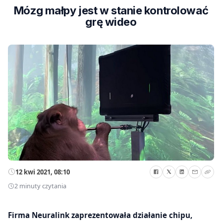
Mózg małpy jest w stanie kontrolować
grę wideo
12 kwi 2021, 08:10
2 minuty czytania
Firma Neuralink zaprezentowała działanie chipu,