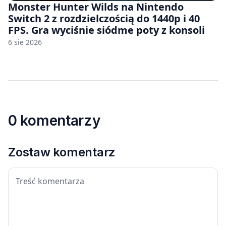
Monster Hunter Wilds na Nintendo
Switch 2 z rozdzielczością do 1440p i 40
FPS. Gra wyciśnie siódme poty z konsoli
6 sie 2026
0 komentarzy
Zostaw komentarz