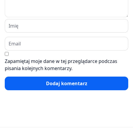
Zapamiętaj moje dane w tej przeglądarce podczas
pisania kolejnych komentarzy.
Dodaj komentarz