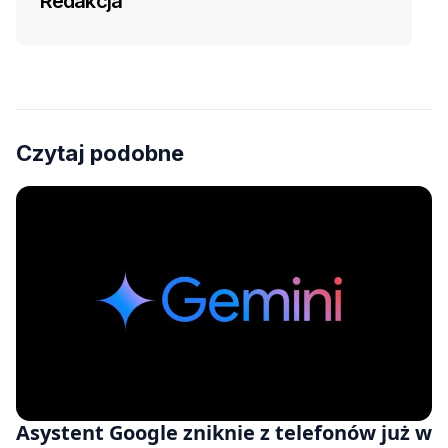
Redakcja
Czytaj podobne
Asystent Google zniknie z telefonów już w