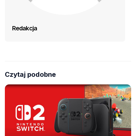
Redakcja
Czytaj podobne