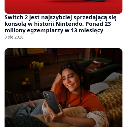
Switch 2 jest najszybciej sprzedającą się
konsolą w historii Nintendo. Ponad 23
miliony egzemplarzy w 13 miesięcy
8 sie 2026