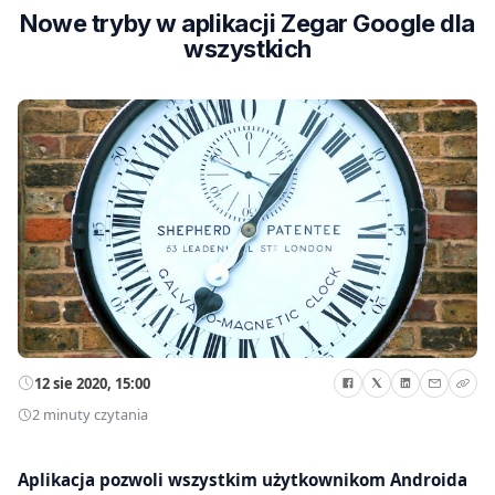
Nowe tryby w aplikacji Zegar Google dla
wszystkich
12 sie 2020, 15:00
2 minuty czytania
Aplikacja pozwoli wszystkim użytkownikom Androida