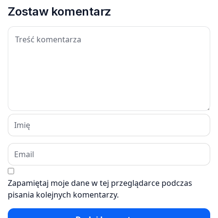
Zostaw komentarz
Zapamiętaj moje dane w tej przeglądarce podczas
pisania kolejnych komentarzy.