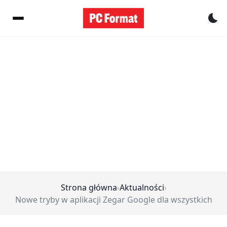
Pr
Strona główna
›
Aktualności
›
Nowe tryby w aplikacji Zegar Google dla wszystkich