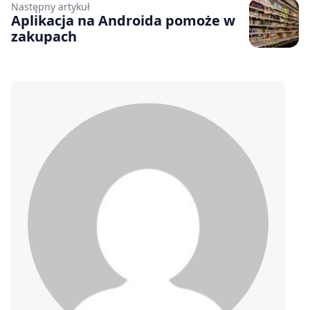
Następny artykuł
Aplikacja na Androida pomoże w
zakupach