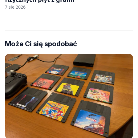
7 sie 2026
Może Ci się spodobać