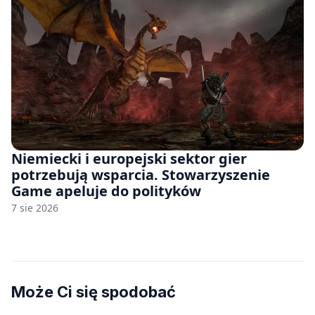
Niemiecki i europejski sektor gier
potrzebują wsparcia. Stowarzyszenie
Game apeluje do polityków
7 sie 2026
Może Ci się spodobać