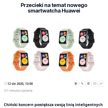
Przecieki na temat nowego
smartwatcha Huawei
12 sie 2020, 13:00
1 minuta czytania
Chiński koncern powiększa swoją linię inteligentnych