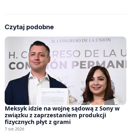
Czytaj podobne
Meksyk idzie na wojnę sądową z Sony w
związku z zaprzestaniem produkcji
fizycznych płyt z grami
7 sie 2026