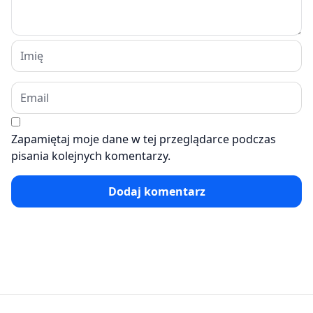
Zapamiętaj moje dane w tej przeglądarce podczas
pisania kolejnych komentarzy.
Dodaj komentarz