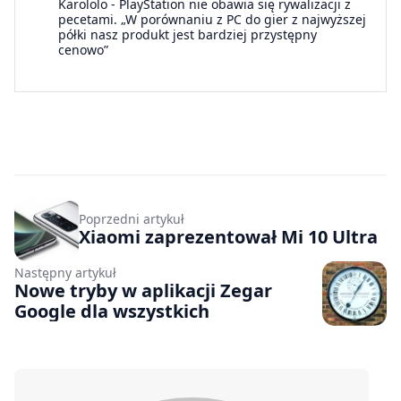
Karololo
-
PlayStation nie obawia się rywalizacji z
pecetami. „W porównaniu z PC do gier z najwyższej
półki nasz produkt jest bardziej przystępny
cenowo”
Poprzedni artykuł
Xiaomi zaprezentował Mi 10 Ultra
Następny artykuł
Nowe tryby w aplikacji Zegar
Google dla wszystkich