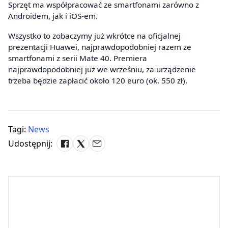
Sprzęt ma współpracować ze smartfonami zarówno z
Androidem, jak i iOS-em.
Wszystko to zobaczymy już wkrótce na oficjalnej
prezentacji Huawei, najprawdopodobniej razem ze
smartfonami z serii Mate 40. Premiera
najprawdopodobniej już we wrześniu, za urządzenie
trzeba będzie zapłacić około 120 euro (ok. 550 zł).
Tagi:
News
Udostępnij: