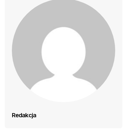
Redakcja