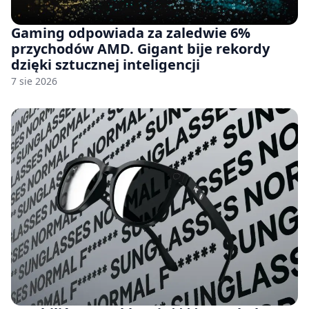
Gaming odpowiada za zaledwie 6%
przychodów AMD. Gigant bije rekordy
dzięki sztucznej inteligencji
7 sie 2026