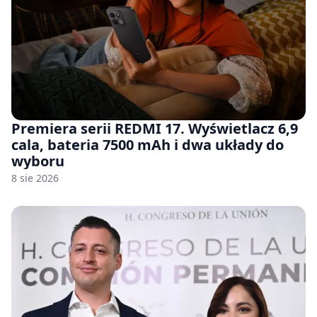
Premiera serii REDMI 17. Wyświetlacz 6,9
cala, bateria 7500 mAh i dwa układy do
wyboru
8 sie 2026