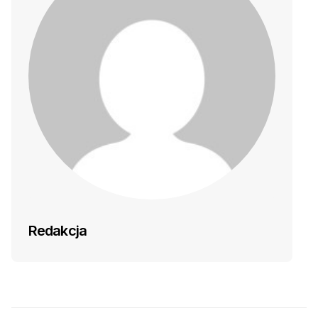
Redakcja