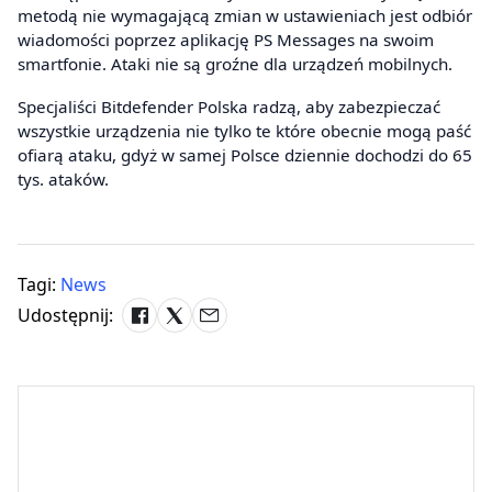
metodą nie wymagającą zmian w ustawieniach jest odbiór
wiadomości poprzez aplikację PS Messages na swoim
smartfonie. Ataki nie są groźne dla urządzeń mobilnych.
Specjaliści Bitdefender Polska radzą, aby zabezpieczać
wszystkie urządzenia nie tylko te które obecnie mogą paść
ofiarą ataku, gdyż w samej Polsce dziennie dochodzi do 65
tys. ataków.
Tagi:
News
Udostępnij: