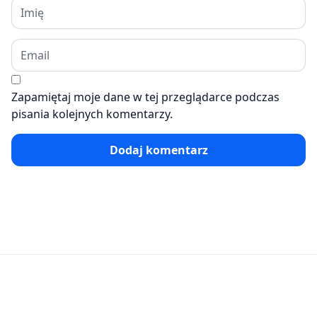
Zapamiętaj moje dane w tej przeglądarce podczas
pisania kolejnych komentarzy.
Dodaj komentarz