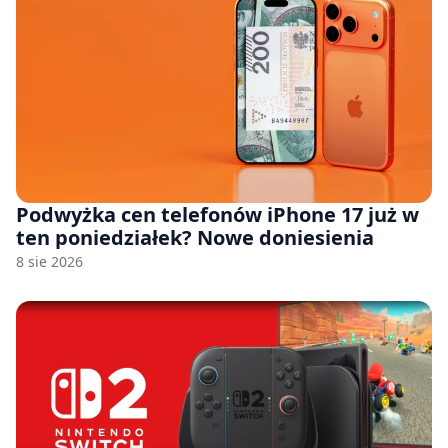
Podwyżka cen telefonów iPhone 17 już w
ten poniedziałek? Nowe doniesienia
8 sie 2026