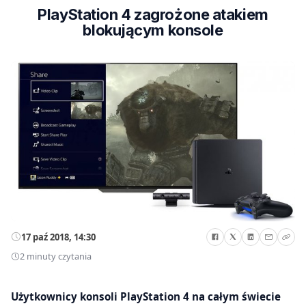
PlayStation 4 zagrożone atakiem
blokującym konsole
17 paź 2018, 14:30
2 minuty czytania
Użytkownicy konsoli PlayStation 4 na całym świecie