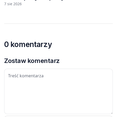
7 sie 2026
0 komentarzy
Zostaw komentarz