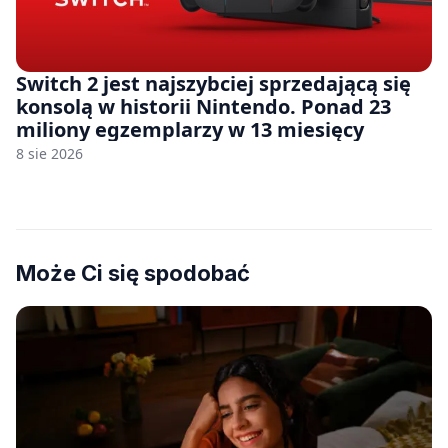
Switch 2 jest najszybciej sprzedającą się
konsolą w historii Nintendo. Ponad 23
miliony egzemplarzy w 13 miesięcy
8 sie 2026
Może Ci się spodobać