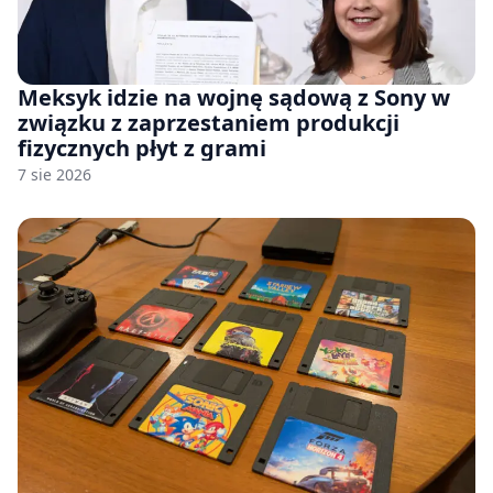
Meksyk idzie na wojnę sądową z Sony w
związku z zaprzestaniem produkcji
fizycznych płyt z grami
7 sie 2026