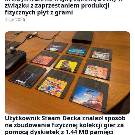
związku z zaprzestaniem produkcji
fizycznych płyt z grami
7 sie 2026
Użytkownik Steam Decka znalazł sposób
na zbudowanie fizycznej kolekcji gier za
pomocą dyskietek z 1.44 MB pamięci