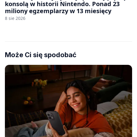
konsolą w historii Nintendo. Ponad 23
miliony egzemplarzy w 13 miesięcy
8 sie 2026
Może Ci się spodobać