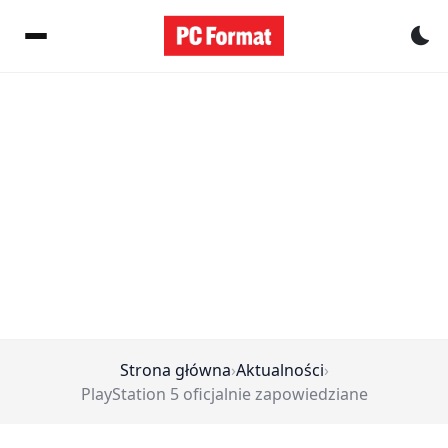
Pr
Strona główna
›
Aktualności
›
PlayStation 5 oficjalnie zapowiedziane