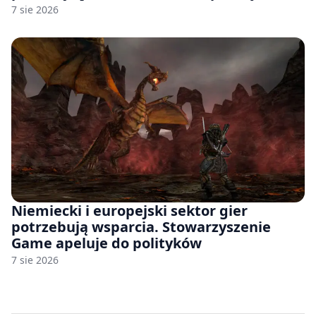
7 sie 2026
Niemiecki i europejski sektor gier
potrzebują wsparcia. Stowarzyszenie
Game apeluje do polityków
7 sie 2026