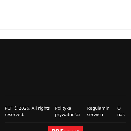
PCF © 2026, All rights
Polityka
Regulamin
O
reserved.
prywatności
serwisu
nas