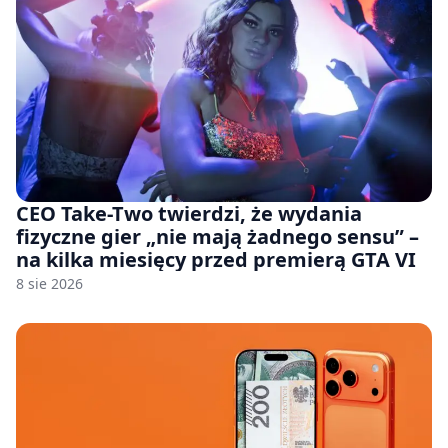
CEO Take-Two twierdzi, że wydania
fizyczne gier „nie mają żadnego sensu” –
na kilka miesięcy przed premierą GTA VI
8 sie 2026