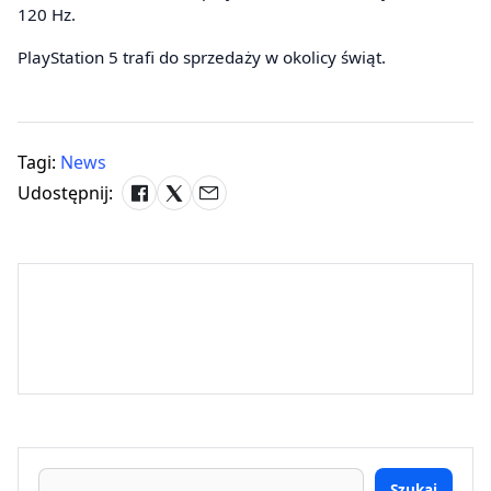
120 Hz.
PlayStation 5 trafi do sprzedaży w okolicy świąt.
Tagi:
News
Udostępnij:
Szukaj