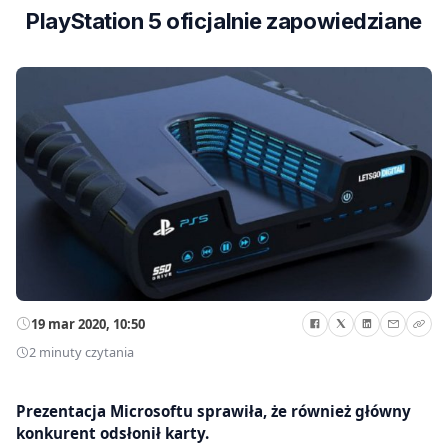
PlayStation 5 oficjalnie zapowiedziane
19 mar 2020, 10:50
2 minuty czytania
Prezentacja Microsoftu sprawiła, że również główny
konkurent odsłonił karty.