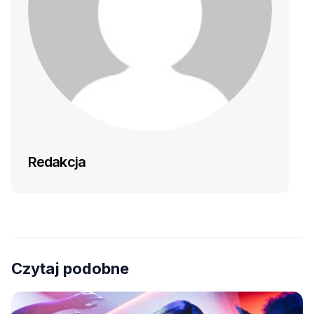
Redakcja
Czytaj podobne