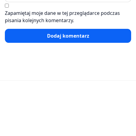
Zapamiętaj moje dane w tej przeglądarce podczas
pisania kolejnych komentarzy.
Dodaj komentarz