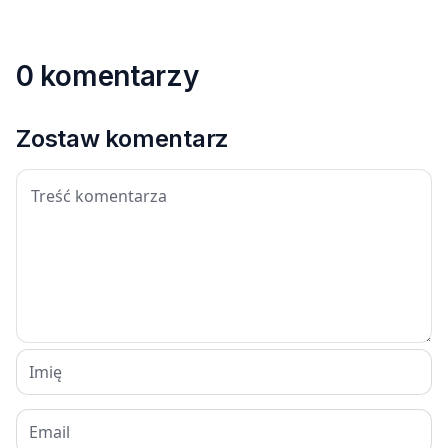
0 komentarzy
Zostaw komentarz