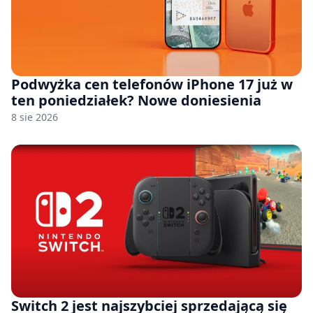
Podwyżka cen telefonów iPhone 17 już w
ten poniedziałek? Nowe doniesienia
8 sie 2026
Switch 2 jest najszybciej sprzedającą się