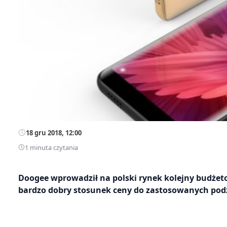
18 gru 2018, 12:00
1 minuta czytania
Doogee wprowadził na polski rynek kolejny budże
bardzo dobry stosunek ceny do zastosowanych pod