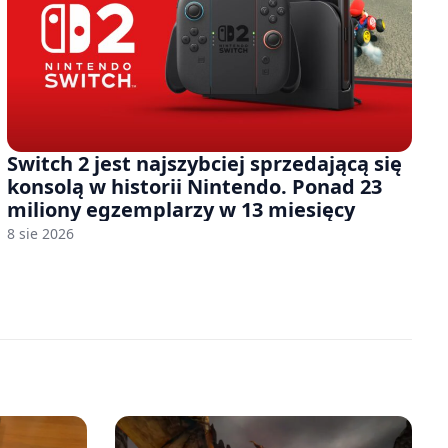
Switch 2 jest najszybciej sprzedającą się
konsolą w historii Nintendo. Ponad 23
miliony egzemplarzy w 13 miesięcy
8 sie 2026