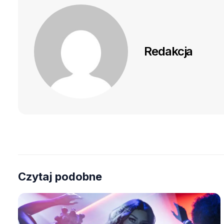
Redakcja
Czytaj podobne