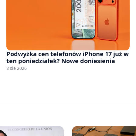
Podwyżka cen telefonów iPhone 17 już w
ten poniedziałek? Nowe doniesienia
8 sie 2026