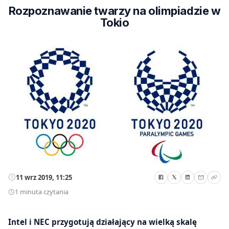
Rozpoznawanie twarzy na olimpiadzie w
Tokio
11 wrz 2019, 11:25
1 minuta czytania
Intel i NEC przygotują działający na wielką skalę