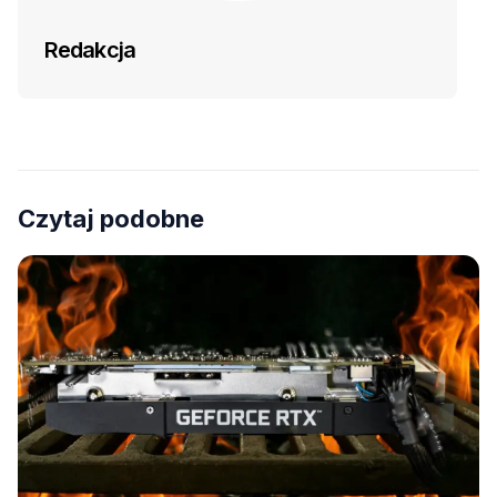
Redakcja
Czytaj podobne