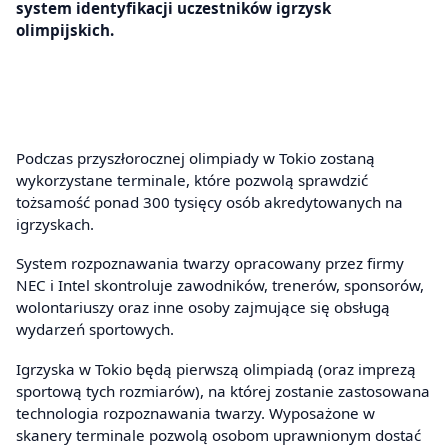
system identyfikacji uczestników igrzysk
olimpijskich.
Podczas przyszłorocznej olimpiady w Tokio zostaną
wykorzystane terminale, które pozwolą sprawdzić
tożsamość ponad 300 tysięcy osób akredytowanych na
igrzyskach.
System rozpoznawania twarzy opracowany przez firmy
NEC i Intel skontroluje zawodników, trenerów, sponsorów,
wolontariuszy oraz inne osoby zajmujące się obsługą
wydarzeń sportowych.
Igrzyska w Tokio będą pierwszą olimpiadą (oraz imprezą
sportową tych rozmiarów), na której zostanie zastosowana
technologia rozpoznawania twarzy. Wyposażone w
skanery terminale pozwolą osobom uprawnionym dostać