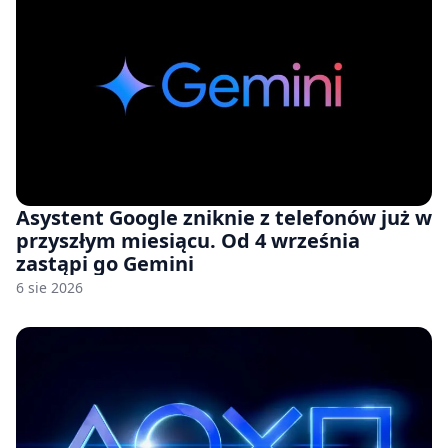
Asystent Google zniknie z telefonów już w
przyszłym miesiącu. Od 4 września
zastąpi go Gemini
6 sie 2026