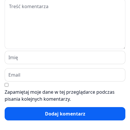
Zapamiętaj moje dane w tej przeglądarce podczas
pisania kolejnych komentarzy.
Dodaj komentarz