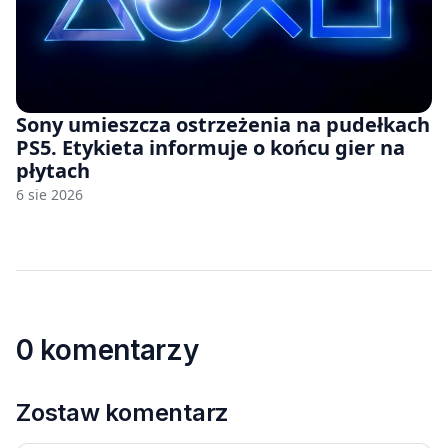
Sony umieszcza ostrzeżenia na pudełkach
PS5. Etykieta informuje o końcu gier na
płytach
6 sie 2026
0 komentarzy
Zostaw komentarz