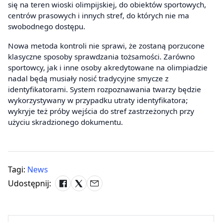
się na teren wioski olimpijskiej, do obiektów sportowych,
centrów prasowych i innych stref, do których nie ma
swobodnego dostępu.
Nowa metoda kontroli nie sprawi, że zostaną porzucone
klasyczne sposoby sprawdzania tożsamości. Zarówno
sportowcy, jak i inne osoby akredytowane na olimpiadzie
nadal będą musiały nosić tradycyjne smycze z
identyfikatorami. System rozpoznawania twarzy będzie
wykorzystywany w przypadku utraty identyfikatora;
wykryje też próby wejścia do stref zastrzeżonych przy
użyciu skradzionego dokumentu.
Tagi:
News
Udostępnij: