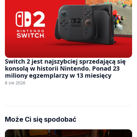
Switch 2 jest najszybciej sprzedającą się
konsolą w historii Nintendo. Ponad 23
miliony egzemplarzy w 13 miesięcy
8 sie 2026
Może Ci się spodobać