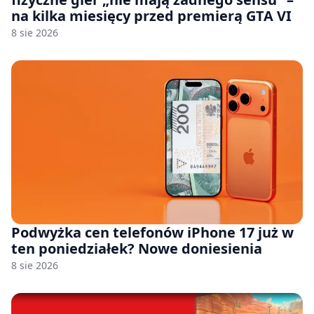
na kilka miesięcy przed premierą GTA VI
8 sie 2026
Podwyżka cen telefonów iPhone 17 już w
ten poniedziałek? Nowe doniesienia
8 sie 2026