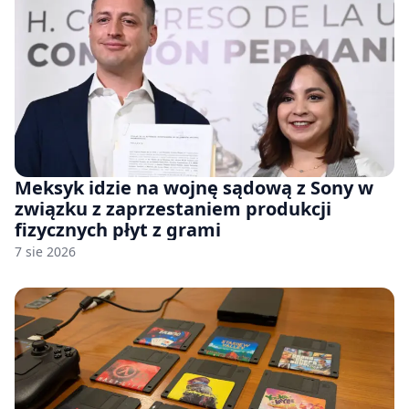
Meksyk idzie na wojnę sądową z Sony w
związku z zaprzestaniem produkcji
fizycznych płyt z grami
7 sie 2026