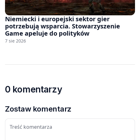
Niemiecki i europejski sektor gier
potrzebują wsparcia. Stowarzyszenie
Game apeluje do polityków
7 sie 2026
0 komentarzy
Zostaw komentarz