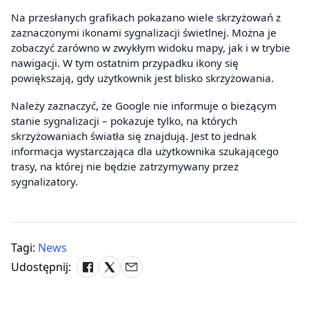
Na przesłanych grafikach pokazano wiele skrzyżowań z
zaznaczonymi ikonami sygnalizacji świetlnej. Można je
zobaczyć zarówno w zwykłym widoku mapy, jak i w trybie
nawigacji. W tym ostatnim przypadku ikony się
powiększają, gdy użytkownik jest blisko skrzyżowania.
Należy zaznaczyć, że Google nie informuje o bieżącym
stanie sygnalizacji – pokazuje tylko, na których
skrzyżowaniach światła się znajdują. Jest to jednak
informacja wystarczająca dla użytkownika szukającego
trasy, na której nie będzie zatrzymywany przez
sygnalizatory.
Tagi:
News
Udostępnij: