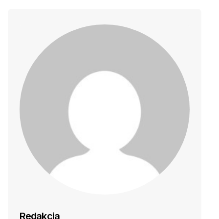
Redakcja