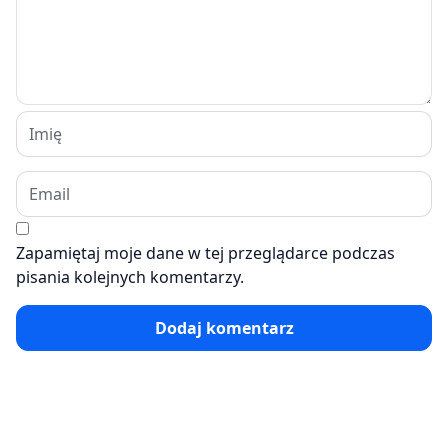
Zapamiętaj moje dane w tej przeglądarce podczas
pisania kolejnych komentarzy.
Dodaj komentarz