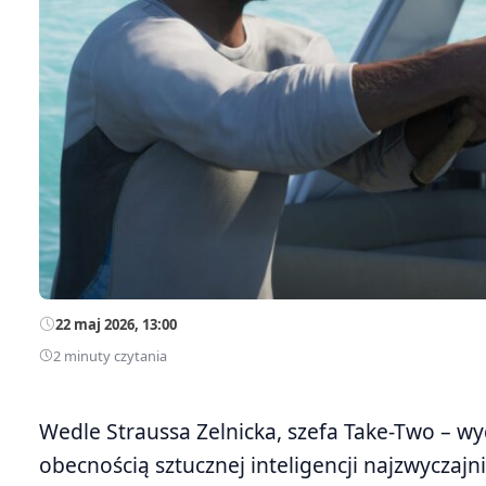
22 maj 2026, 13:00
2 minuty czytania
Wedle Straussa Zelnicka, szefa Take-Two – wy
obecnością sztucznej inteligencji najzwyczaj