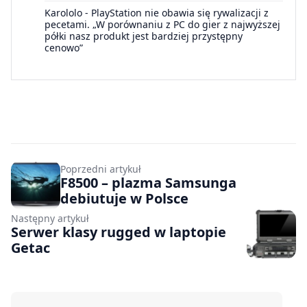
Karololo
-
PlayStation nie obawia się rywalizacji z
pecetami. „W porównaniu z PC do gier z najwyższej
półki nasz produkt jest bardziej przystępny
cenowo”
Poprzedni artykuł
F8500 – plazma Samsunga
debiutuje w Polsce
Następny artykuł
Serwer klasy rugged w laptopie
Getac