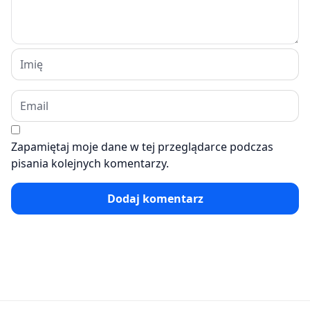
Zapamiętaj moje dane w tej przeglądarce podczas
pisania kolejnych komentarzy.
Dodaj komentarz