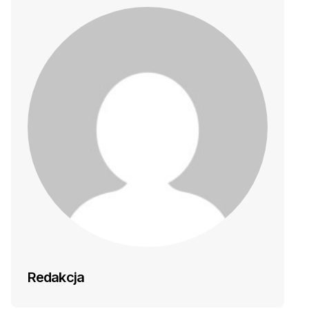
Redakcja