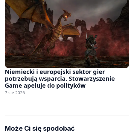
Niemiecki i europejski sektor gier
potrzebują wsparcia. Stowarzyszenie
Game apeluje do polityków
7 sie 2026
Może Ci się spodobać