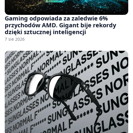
Gaming odpowiada za zaledwie 6%
przychodów AMD. Gigant bije rekordy
dzięki sztucznej inteligencji
7 sie 2026