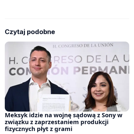
Czytaj podobne
Meksyk idzie na wojnę sądową z Sony w
związku z zaprzestaniem produkcji
fizycznych płyt z grami