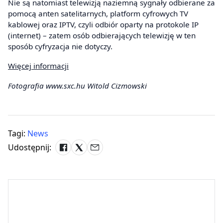
Nie są natomiast telewizją naziemną sygnały odbierane za
pomocą anten satelitarnych, platform cyfrowych TV
kablowej oraz IPTV, czyli odbiór oparty na protokole IP
(internet) – zatem osób odbierających telewizję w ten
sposób cyfryzacja nie dotyczy.
Więcej informacji
Fotografia www.sxc.hu Witold Cizmowski
Tagi:
News
Udostępnij: