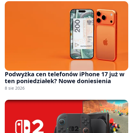
Podwyżka cen telefonów iPhone 17 już w
ten poniedziałek? Nowe doniesienia
8 sie 2026