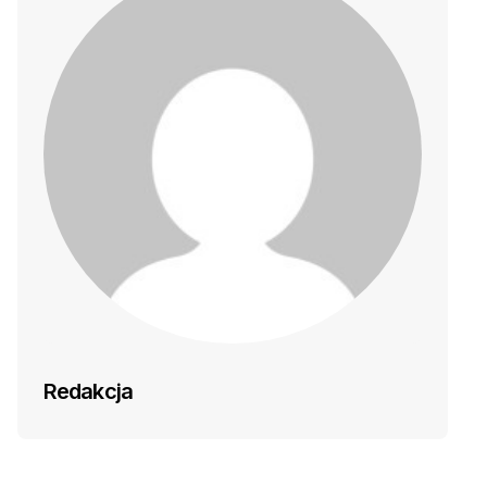
Redakcja