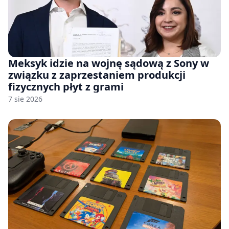
Meksyk idzie na wojnę sądową z Sony w
związku z zaprzestaniem produkcji
fizycznych płyt z grami
7 sie 2026