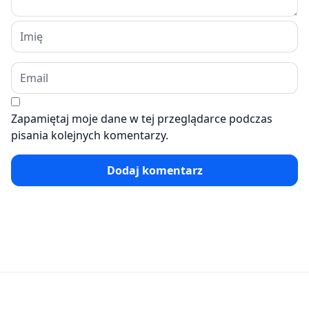
Zapamiętaj moje dane w tej przeglądarce podczas
pisania kolejnych komentarzy.
Dodaj komentarz