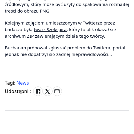
źródłowym, który może być użyty do spakowania rozmaitej
treści do obrazu PNG.
Kolejnym zdjęciem umieszczonym w Twitterze przez
badacza była
twarz Szekspira
, który to plik okazał się
archiwum ZIP zawierającym dzieła tego twórcy.
Buchanan próbował zgłaszać problem do Twittera, portal
jednak nie dopatrzył się żadnej nieprawidłowości…
Tagi:
News
Udostępnij: