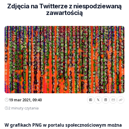
Zdjęcia na Twitterze z niespodziewaną
zawartością
19 mar 2021, 09:40
2 minuty czytania
W grafikach PNG w portalu społecznościowym można