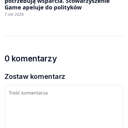
potrzebują wsparcia. Stowarzyszenie
Game apeluje do polityków
7 sie 2026
0 komentarzy
Zostaw komentarz