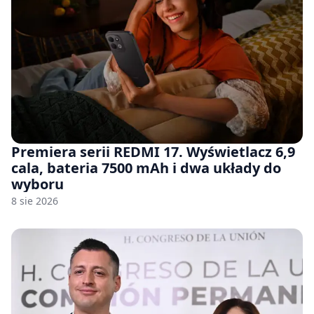
Premiera serii REDMI 17. Wyświetlacz 6,9
cala, bateria 7500 mAh i dwa układy do
wyboru
8 sie 2026