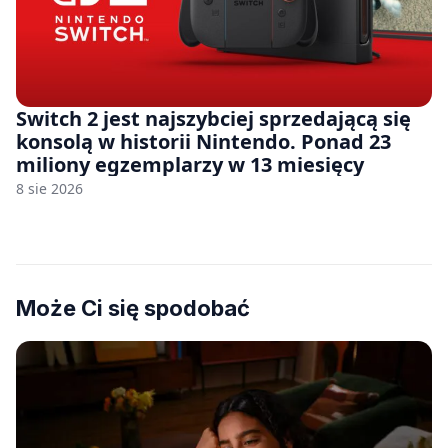
Switch 2 jest najszybciej sprzedającą się
konsolą w historii Nintendo. Ponad 23
miliony egzemplarzy w 13 miesięcy
8 sie 2026
Może Ci się spodobać