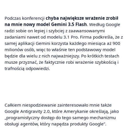
Podczas konferencji
chyba największe wrażenie zrobił
na mnie nowy model Gemini 3.5 Flash
. Według Google
radzi sobie on lepiej i szybciej z zaawansowanymi
zadaniami nawet od modelu 3.1 Pro. Firma podkreśla, że z
samej aplikacji Gemini korzysta każdego miesiąca aż 900
milionów osób, więc to właśnie ten podstawowy model
będzie dla wielu z nich najważniejszy. Po krótkich testach
musze przyznać, że faktycznie robi wrażenie szybkością i
trafnością odpowiedzi.
Całkiem niespodziewanie zainteresowało mnie także
Google Antigravity 2.0, które Amerykanie określają, jako
„programistyczny dostęp do tego samego mechanizmu
obsługi agentów, który napędza produkty Google”.