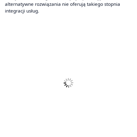
alternatywne rozwiązania nie oferują takiego stopnia
integracji usług.