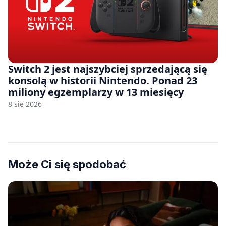
Switch 2 jest najszybciej sprzedającą się
konsolą w historii Nintendo. Ponad 23
miliony egzemplarzy w 13 miesięcy
8 sie 2026
Może Ci się spodobać