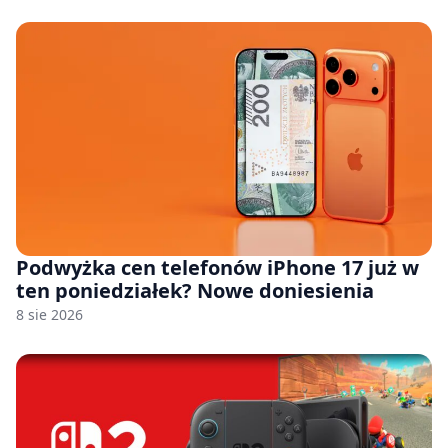
Podwyżka cen telefonów iPhone 17 już w
ten poniedziałek? Nowe doniesienia
8 sie 2026