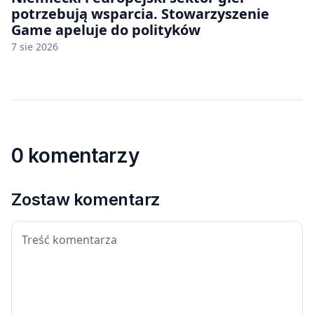
potrzebują wsparcia. Stowarzyszenie
Game apeluje do polityków
7 sie 2026
0 komentarzy
Zostaw komentarz