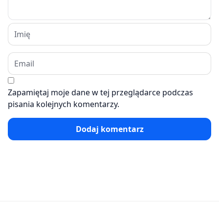
Zapamiętaj moje dane w tej przeglądarce podczas
pisania kolejnych komentarzy.
Dodaj komentarz