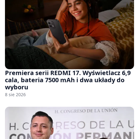
Premiera serii REDMI 17. Wyświetlacz 6,9
cala, bateria 7500 mAh i dwa układy do
wyboru
8 sie 2026