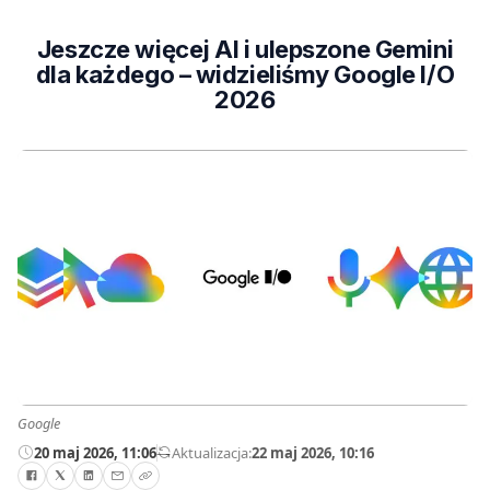
Jeszcze więcej AI i ulepszone Gemini
dla każdego – widzieliśmy Google I/O
2026
Google
20 maj 2026, 11:06
—
Aktualizacja:
22 maj 2026, 10:16