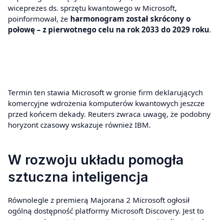
wiceprezes ds. sprzętu kwantowego w Microsoft,
poinformował, że
harmonogram został skrócony o
połowę – z pierwotnego celu na rok 2033 do 2029 roku
.
Termin ten stawia Microsoft w gronie firm deklarujących
komercyjne wdrożenia komputerów kwantowych jeszcze
przed końcem dekady. Reuters zwraca uwagę, że podobny
horyzont czasowy wskazuje również IBM.
W rozwoju układu pomogła
sztuczna inteligencja
Równolegle z premierą Majorana 2 Microsoft ogłosił
ogólną dostępność platformy Microsoft Discovery. Jest to