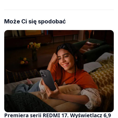
Może Ci się spodobać
Premiera serii REDMI 17. Wyświetlacz 6,9