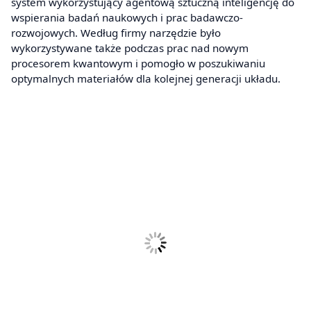
system wykorzystujący agentową sztuczną inteligencję do
wspierania badań naukowych i prac badawczo-
rozwojowych. Według firmy narzędzie było
wykorzystywane także podczas prac nad nowym
procesorem kwantowym i pomogło w poszukiwaniu
optymalnych materiałów dla kolejnej generacji układu.