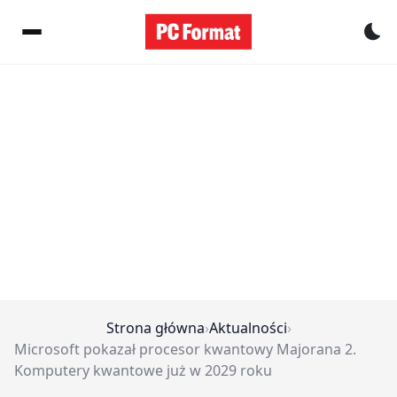
Pr
Strona główna
›
Aktualności
›
Microsoft pokazał procesor kwantowy Majorana 2.
Komputery kwantowe już w 2029 roku