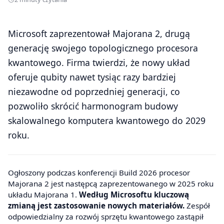
Microsoft zaprezentował Majorana 2, drugą
generację swojego topologicznego procesora
kwantowego. Firma twierdzi, że nowy układ
oferuje qubity nawet tysiąc razy bardziej
niezawodne od poprzedniej generacji, co
pozwoliło skrócić harmonogram budowy
skalowalnego komputera kwantowego do 2029
roku.
Ogłoszony podczas konferencji Build 2026 procesor
Majorana 2 jest następcą zaprezentowanego w 2025 roku
układu Majorana 1.
Według Microsoftu kluczową
zmianą jest zastosowanie nowych materiałów.
Zespół
odpowiedzialny za rozwój sprzętu kwantowego zastąpił