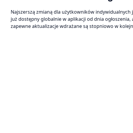
Najszerszą zmianą dla użytkowników indywidualnych 
już dostępny globalnie w aplikacji od dnia ogłoszenia,
zapewne aktualizacje wdrażane są stopniowo w kolejn