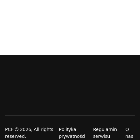
PCF © 2026, All rights
Polityka
Regulamin
O
reserved.
prywatności
serwisu
nas