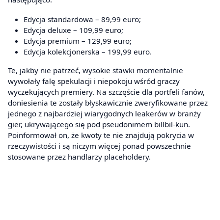
Edycja standardowa – 89,99 euro;
Edycja deluxe – 109,99 euro;
Edycja premium – 129,99 euro;
Edycja kolekcjonerska – 199,99 euro.
Te, jakby nie patrzeć, wysokie stawki momentalnie
wywołały falę spekulacji i niepokoju wśród graczy
wyczekujących premiery. Na szczęście dla portfeli fanów,
doniesienia te zostały błyskawicznie zweryfikowane przez
jednego z najbardziej wiarygodnych leakerów w branży
gier, ukrywającego się pod pseudonimem billbil-kun.
Poinformował on, że kwoty te nie znajdują pokrycia w
rzeczywistości i są niczym więcej ponad powszechnie
stosowane przez handlarzy placeholdery.