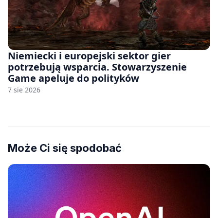
Niemiecki i europejski sektor gier
potrzebują wsparcia. Stowarzyszenie
Game apeluje do polityków
7 sie 2026
Może Ci się spodobać