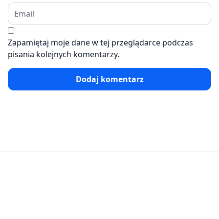
Zapamiętaj moje dane w tej przeglądarce podczas
pisania kolejnych komentarzy.
Dodaj komentarz