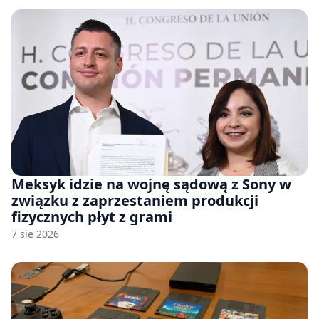
Meksyk idzie na wojnę sądową z Sony w
związku z zaprzestaniem produkcji
fizycznych płyt z grami
7 sie 2026