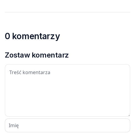
0 komentarzy
Zostaw komentarz