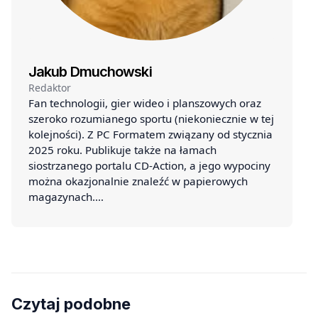
Jakub Dmuchowski
Redaktor
Fan technologii, gier wideo i planszowych oraz
szeroko rozumianego sportu (niekoniecznie w tej
kolejności). Z PC Formatem związany od stycznia
2025 roku. Publikuje także na łamach
siostrzanego portalu CD-Action, a jego wypociny
można okazjonalnie znaleźć w papierowych
magazynach.…
Czytaj podobne