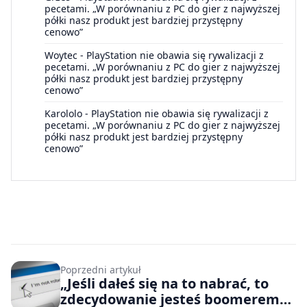
pecetami. „W porównaniu z PC do gier z najwyższej
półki nasz produkt jest bardziej przystępny
cenowo”
Woytec
-
PlayStation nie obawia się rywalizacji z
pecetami. „W porównaniu z PC do gier z najwyższej
półki nasz produkt jest bardziej przystępny
cenowo”
Karololo
-
PlayStation nie obawia się rywalizacji z
pecetami. „W porównaniu z PC do gier z najwyższej
półki nasz produkt jest bardziej przystępny
cenowo”
Poprzedni artykuł
„Jeśli dałeś się na to nabrać, to
zdecydowanie jesteś boomerem”.