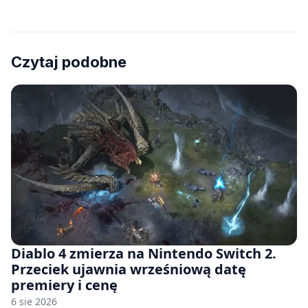
Czytaj podobne
Diablo 4 zmierza na Nintendo Switch 2.
Przeciek ujawnia wrześniową datę
premiery i cenę
6 sie 2026