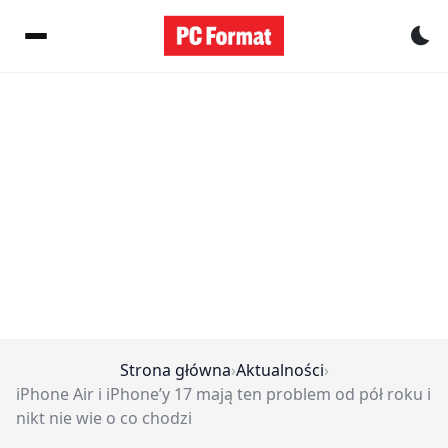
Pr
Strona główna
›
Aktualności
›
iPhone Air i iPhone’y 17 mają ten problem od pół roku i
nikt nie wie o co chodzi