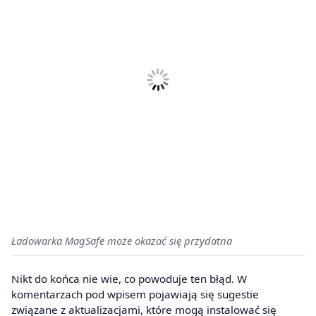
Ładowarka MagSafe może okazać się przydatna
Nikt do końca nie wie, co powoduje ten błąd. W
komentarzach pod wpisem pojawiają się sugestie
związane z aktualizacjami, które mogą instalować się