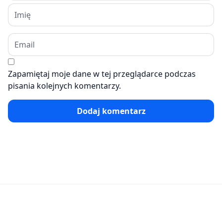
Zapamiętaj moje dane w tej przeglądarce podczas
pisania kolejnych komentarzy.
Dodaj komentarz