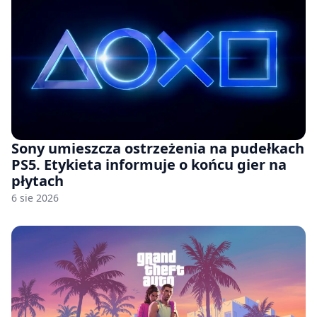
Sony umieszcza ostrzeżenia na pudełkach
PS5. Etykieta informuje o końcu gier na
płytach
6 sie 2026