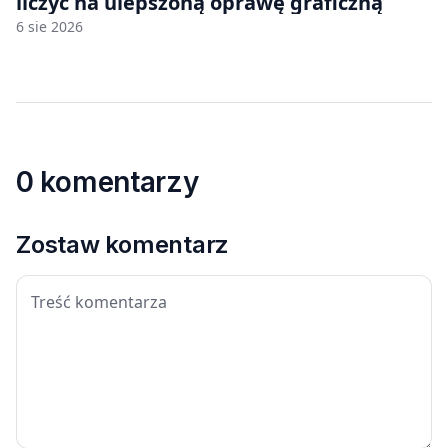
liczyć na ulepszoną oprawę graficzną
6 sie 2026
0 komentarzy
Zostaw komentarz