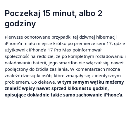
Poczekaj 15 minut, albo 2
godziny
Pierwsze odnotowane przypadki tej dziwnej hibernacji
iPhone’a miało miejsce krótko po premierze serii 17, gdzie
użytkownik iPhone’a 17 Pro Max poinformował
społeczność na reddicie, że po kompletnym rozładowaniu i
naładowaniu baterii, jego smartfon nie włączał się, nawet
podłączony do źródła zasilania. W komentarzach można
znaleźć dziesiątki osób, które zmagały się z identycznym
problemem. Co ciekawe,
w tym samym wątku możemy
znaleźć wpisy nawet sprzed kilkunastu godzin,
opisujące dokładnie takie samo zachowanie iPhone’a
.